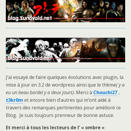
J’ai essayé de faire quelques évolutions avec plugin, la
mise à jour en 3.2 de wordpress ainsi que le thème
( y a
eu un beau bordel y a deux jours)
. Merci à
Chouchi27
,
t3kr0m
et encore bien d’autres qui m’ont aidé à
travers des remarques pertinentes pour amélioré ce
Blog. Je suis toujours prenneur de bonne astuce.
Et merci à tous les lecteurs de l’ « ombre »