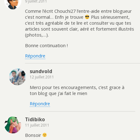
9 juillet 2011
Comme l’écrit Chouchi27 l’entre-aide entre blogueur
c’est normal… Enfn je trouve
Plus sérieusement,
c’est très agréable de te lire et consulter vu que tes
articles sont souvent clair, aéré et fortement illustrés
(photos,…).
Bonne continuation !
Répondre
sundvold
12 juillet 2011
Merci pour tes encouragements, c’est grace à
ton blog que j’ai fait le mien
Répondre
Tidibiko
11 juillet 2011
Bonsoir