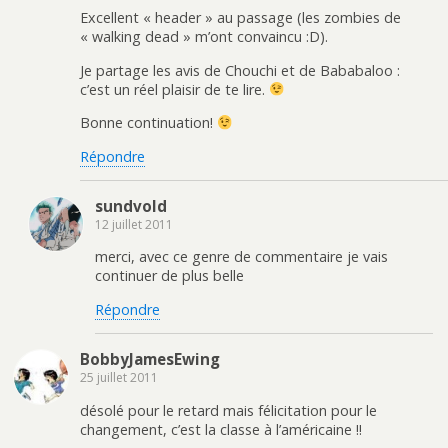
Excellent « header » au passage (les zombies de
« walking dead » m’ont convaincu :D).
Je partage les avis de Chouchi et de Bababaloo :
c’est un réel plaisir de te lire.
Bonne continuation!
Répondre
sundvold
12 juillet 2011
merci, avec ce genre de commentaire je vais
continuer de plus belle
Répondre
BobbyJamesEwing
25 juillet 2011
désolé pour le retard mais félicitation pour le
changement, c’est la classe à l’américaine !!