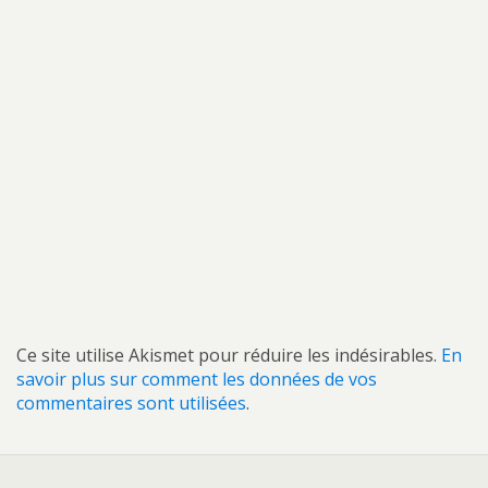
Ce site utilise Akismet pour réduire les indésirables.
En
savoir plus sur comment les données de vos
commentaires sont utilisées
.