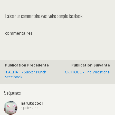
Laisser un commentaire avec votre compte facebook
commentaires
Publication Précédente
Publication Suivante
ACHAT - Sucker Punch
CRITIQUE - The Wrestler
Steelbook
9 réponses
narutocool
8 juillet 2011