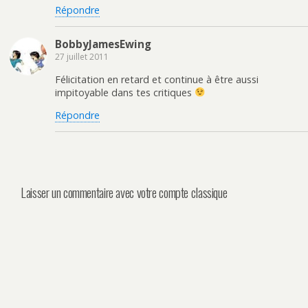
Répondre
BobbyJamesEwing
27 juillet 2011
Félicitation en retard et continue à être aussi
impitoyable dans tes critiques
Répondre
Laisser un commentaire avec votre compte classique