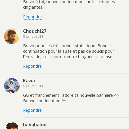
Bravo à toi, bonne continuation sur tes critiques
cinglantes.
Répondre
Chouchi27
8 juillet 2011
Bravo pour ses très bonne statistique. Bonne
continuation pour la suite et pas de soucis pour
l’entraide, c’est normal entre blogueur je pense.
Répondre
Kawa
9 juillet 2011
GG et franchement j’adore ta nouvelle bannière ^^
Bonne continuation ^^
Répondre
bababaloo