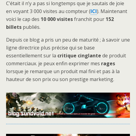
C’était il n’y a pas si longtemps que je sautais de joie
en voyant 3 000 visites au compteur (
ICI
). Maintenant
voici le cap des
10 000
visites
franchit pour
152
billets
publiés.
Depuis ce blog a pris un peu de maturité ; à savoir une
ligne directrice plus précise qui se base
essentiellement sur la
critique cinglante
de produit
commerciaux. je peux enfin exprimer mes
rages
lorsque je remarque un produit mal fini et pas à la
hauteur de son prix ou son prestige marketing.