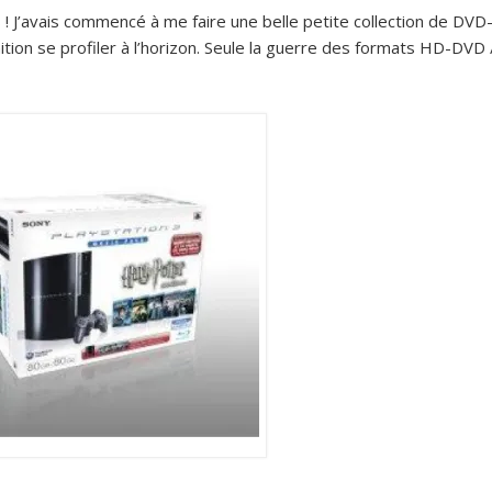
! J’avais commencé à me faire une belle petite collection de DVD
ition se profiler à l’horizon. Seule la guerre des formats HD-DVD 