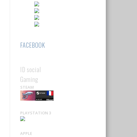
FACEBOOK
ID social
Gaming
STEAM
PLAYSTATION 3
APPLE