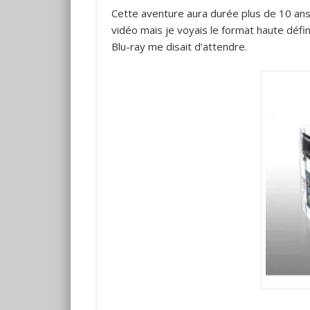
Cette aventure aura durée plus de 10 ans 
vidéo mais je voyais le format haute défin
Blu-ray me disait d’attendre.