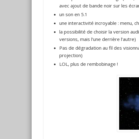
avec ajout de bande noir sur les écra
un son en 5.1
une interactivité incroyable : menu, 
la possibilité de choisir la version au
versions, mais l’une derrière l’autre)
Pas de dégradation au fil des visionna
projection)
LOL, plus de rembobinage !