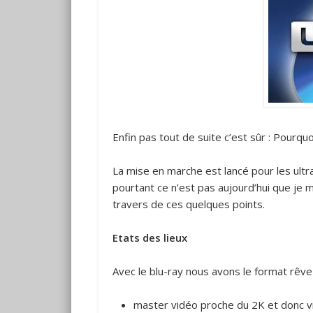
Enfin pas tout de suite c’est sûr : Pourqu
La mise en marche est lancé pour les ultra 
pourtant ce n’est pas aujourd’hui que je m
travers de ces quelques points.
Etats des lieux
Avec le blu-ray nous avons le format rêvez
master vidéo proche du 2K et donc vi