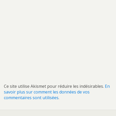
Ce site utilise Akismet pour réduire les indésirables.
En
savoir plus sur comment les données de vos
commentaires sont utilisées
.