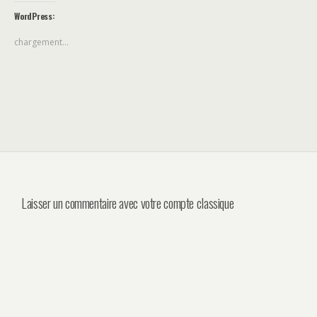
WordPress:
chargement…
Laisser un commentaire avec votre compte classique