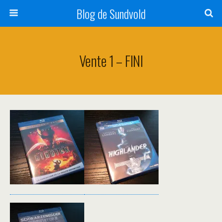
Blog de Sundvold
Vente 1 – FINI