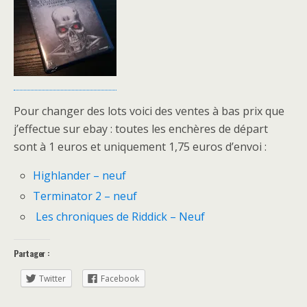
Pour changer des lots voici des ventes à bas prix que
j’effectue sur ebay : toutes les enchères de départ
sont à 1 euros et uniquement 1,75 euros d’envoi :
Highlander – neuf
Terminator 2 – neuf
Les chroniques de Riddick – Neuf
Partager :
Twitter
Facebook