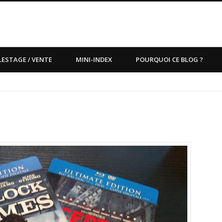
LESTAGE / VENTE
MINI-INDEX
POURQUOI CE BLOG ?