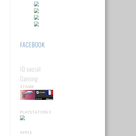
FACEBOOK
ID social
Gaming
STEAM
PLAYSTATION 3
APPLE