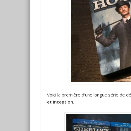
Voici la première d’une longue série de 
et Inception
.