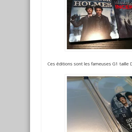
Ces éditions sont les fameuses G1 taille