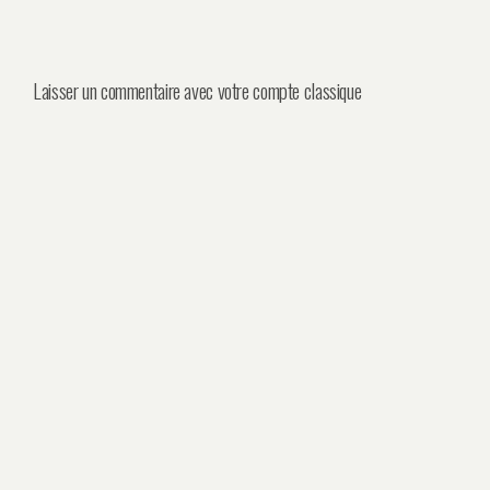
Laisser un commentaire avec votre compte classique