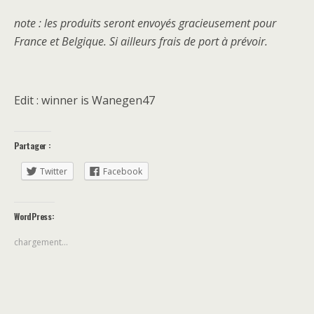
note : les produits seront envoyés gracieusement pour
France et Belgique. Si ailleurs frais de port à prévoir.
Edit : winner is Wanegen47
Partager :
Twitter
Facebook
WordPress:
chargement…