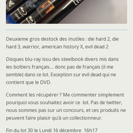
Deuxieme gros destock des inutiles : die hard 2, die
hard 3, warrior, american history X, evil dead 2
Disques blu-ray issu des steelbook divers mis dans
les boîtiers français…. donc pas de français (il me
semble) dans ce lot. Exception sur evil dead qui ne
contient que le DVD.
Comment les récupérer ? Me commenter simplement
pourquoi vous souhaitez avoir ce lot. Pas de twitter,
nous sommes pas sur un concours, et ces produits ne
peuvent faire plaisir qu’à un collectionneur.
Fin du lot 30 le Lundi 16 décembre 16h17