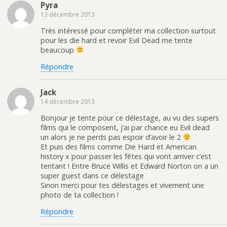
Pyra
13 décembre 2013
Très intéressé pour compléter ma collection surtout
pour les die hard et revoir Evil Dead me tente
beaucoup
Répondre
Jack
14 décembre 2013
Bonjour je tente pour ce délestage, au vu des supers
films qui le composent, j’ai par chance eu Evil dead
un alors je ne perds pas espoir d’avoir le 2
Et puis des films comme Die Hard et American
history x pour passer les fêtes qui vont arriver c’est
tentant ! Entre Bruce Willis et Edward Norton on a un
super guest dans ce délestage
Sinon merci pour tes délestages et vivement une
photo de ta collection !
Répondre