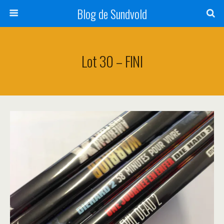
Blog de Sundvold
Lot 30 – FINI