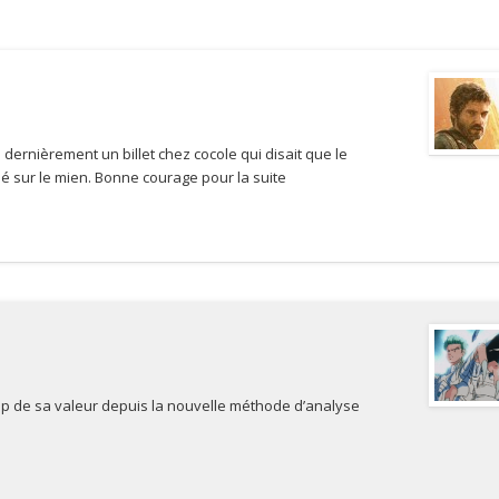
lu dernièrement un billet chez cocole qui disait que le
mé sur le mien. Bonne courage pour la suite
p de sa valeur depuis la nouvelle méthode d’analyse