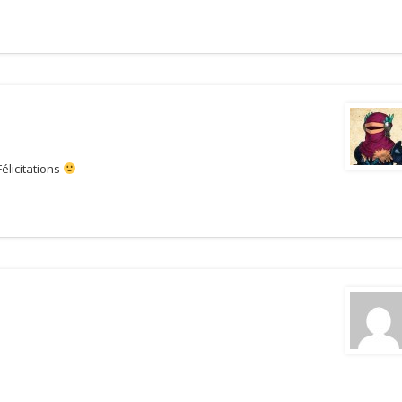
élicitations