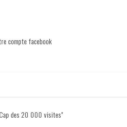
otre compte facebook
Cap des 20 000 visites"