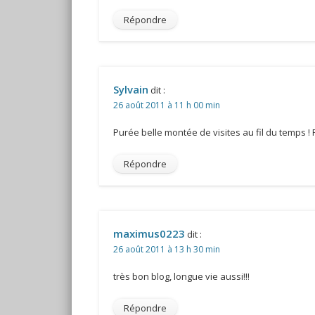
Répondre
Sylvain
dit :
26 août 2011 à 11 h 00 min
Purée belle montée de visites au fil du temps ! F
Répondre
maximus0223
dit :
26 août 2011 à 13 h 30 min
très bon blog, longue vie aussi!!!
Répondre