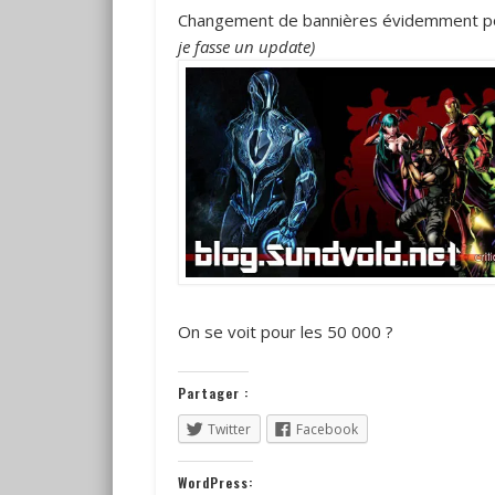
Changement de bannières évidemment p
je fasse un update)
On se voit pour les 50 000 ?
Partager :
Twitter
Facebook
WordPress: