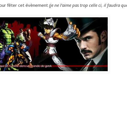
our fêter cet évènement
(je ne l’aime pas trop celle ci, il faudra qu