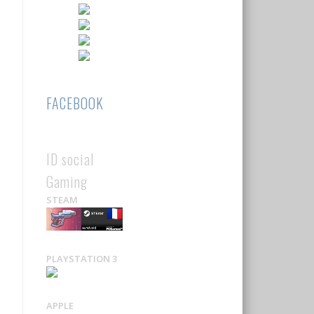
FACEBOOK
ID social
Gaming
STEAM
PLAYSTATION 3
APPLE