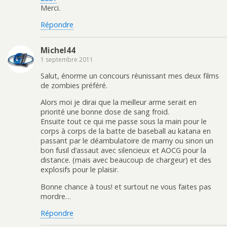
Merci.
Répondre
Michel44
1 septembre 2011
Salut, énorme un concours réunissant mes deux films
de zombies préféré.
Alors moi je dirai que la meilleur arme serait en
priorité une bonne dose de sang froid.
Ensuite tout ce qui me passe sous la main pour le
corps à corps de la batte de baseball au katana en
passant par le déambulatoire de mamy ou sinon un
bon fusil d’assaut avec silencieux et AOCG pour la
distance. (mais avec beaucoup de chargeur) et des
explosifs pour le plaisir.
Bonne chance à tous! et surtout ne vous faites pas
mordre…
Répondre