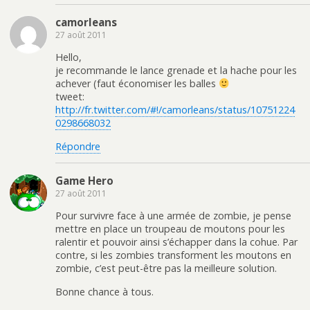
camorleans
27 août 2011
Hello,
je recommande le lance grenade et la hache pour les
achever (faut économiser les balles
tweet:
http://fr.twitter.com/#!/camorleans/status/10751224
0298668032
Répondre
Game Hero
27 août 2011
Pour survivre face à une armée de zombie, je pense
mettre en place un troupeau de moutons pour les
ralentir et pouvoir ainsi s’échapper dans la cohue. Par
contre, si les zombies transforment les moutons en
zombie, c’est peut-être pas la meilleure solution.
Bonne chance à tous.