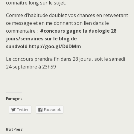
connaitre long sur le sujet.
Comme d’habitude doublez vos chances en retweetant
ce message et en me donnant son lien dans le
commentaire :
#concours gagne la duologie 28
jours/semaines sur le blog de
sundvold http://goo.gl/DdDMm
Le concours prendra fin dans 28 jours , soit le samedi
24 septembre à 23h59
Partager :
Twitter
Facebook
WordPress: