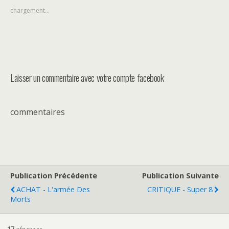
chargement…
Laisser un commentaire avec votre compte facebook
commentaires
Publication Précédente
Publication Suivante
ACHAT - L'armée Des
CRITIQUE - Super 8
Morts