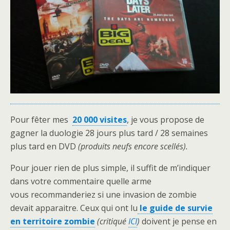
Pour fêter mes
20 000 visites
, je vous propose de
gagner la duologie 28 jours plus tard / 28 semaines
plus tard en DVD
(produits neufs encore scellés).
Pour jouer rien de plus simple, il suffit de m’indiquer
dans votre commentaire quelle arme
vous recommanderiez si une invasion de zombie
devait apparaitre. Ceux qui ont lu
le guide de survie
en territoire zombie
(critiqué
ICI
)
doivent je pense en