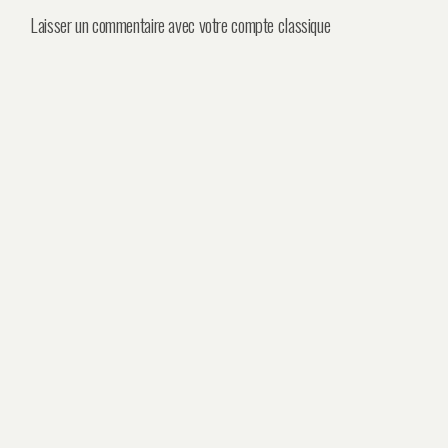
Laisser un commentaire avec votre compte classique