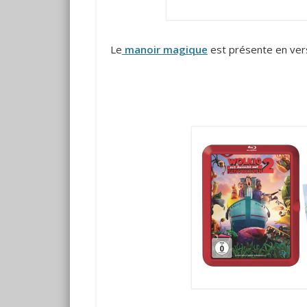
Le
manoir magique
est présente en ver