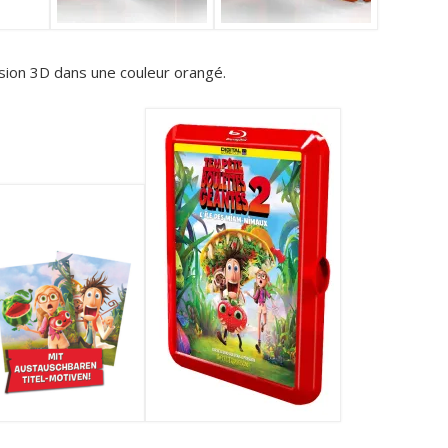
sion 3D dans une couleur orangé.