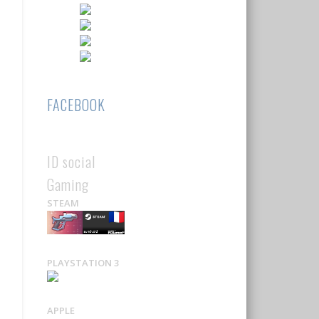
FACEBOOK
ID social
Gaming
STEAM
PLAYSTATION 3
APPLE