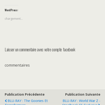
WordPress:
chargement…
Laisser un commentaire avec votre compte facebook
commentaires
Publication Précédente
Publication Suivante
BLU-RAY : The Goonies Et
BLU-RAY : World War Z -