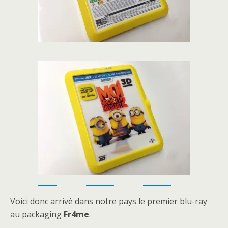
Voici donc arrivé dans notre pays le premier blu-ray
au packaging
Fr4me
.