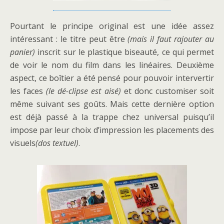
Pourtant le principe original est une idée assez
intéressant : le titre peut être
(mais il faut rajouter au
panier)
inscrit sur le plastique biseauté, ce qui permet
de voir le nom du film dans les linéaires. Deuxième
aspect, ce boîtier a été pensé pour pouvoir intervertir
les faces
(le dé-clipse est aisé)
et donc customiser soit
même suivant ses goûts. Mais cette dernière option
est déjà passé à la trappe chez universal puisqu’il
impose par leur choix d’impression les placements des
visuels
(dos textuel)
.