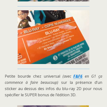
Petite bourde chez universal
(avec
F&F6
en G1 ça
commence à faire beaucoup)
sur la présence d’un
sticker au dessus des infos du blu-ray 2D pour nous
spécifier le SUPER bonus de l’édition 3D.