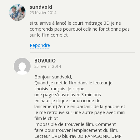
sundvold
23 février 2014
si tu arrive à lancé le court métrage 3D je ne
comprends pas pourquoi celà ne fonctionne pas
sur le film complet
Répondre
BOVARIO
25 février 2014
Bonjour sundvold,
Quand je met le film dans le lecteur je
choisis français. Je clique
une page s’ouvre avec 3 minions
en haut je clique sur un icone de
lancement(2éme en partant de la gauche et
je me retrouve sur une autre page avec mini
film le chiot
Impossible de trouver le film. Comment
faire pour trouver l’emplacement du film.
Lecteur DVD blu-ray 3D PANASONIC DMP