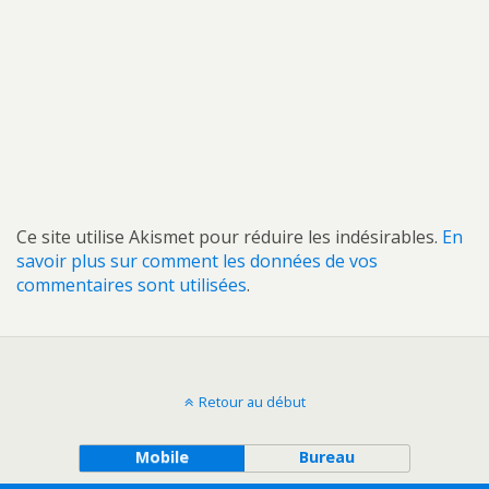
Ce site utilise Akismet pour réduire les indésirables.
En
savoir plus sur comment les données de vos
commentaires sont utilisées
.
Retour au début
Mobile
Bureau