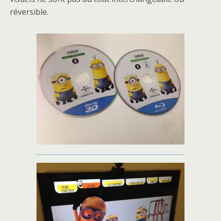
réversible.