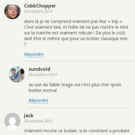
CobbChopper
25 octobre 2013
Alors là je ne comprend vraiment pas leur « trip ».
C’est vraiment laid, et l’idée de ne pas mettre le titre
sur la tranche est vraiment ridicule ! De plus le coût
doit être le même que pour un boitier classique non
?
Répondre
sundvold
28 octobre 2013
au vue du faible tirage oui c’est plus cher qu’un
boitier normal
Répondre
Jack
26 octobre 2013
Vraiment moche ce boitier, si ils comment a produire