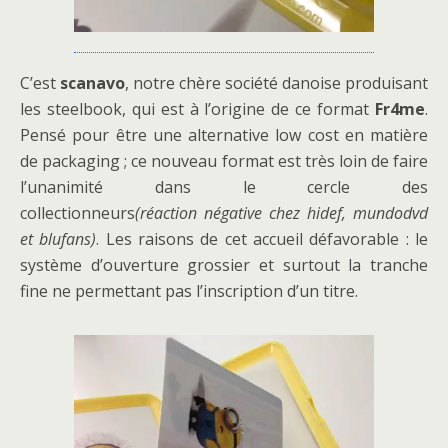
C’est
scanavo
, notre chère société danoise produisant
les steelbook, qui est à l’origine de ce format
Fr4me
.
Pensé pour être une alternative low cost en matière
de packaging ; ce nouveau format est très loin de faire
l’unanimité dans le cercle des
collectionneurs
(réaction négative chez hidef, mundodvd
et blufans)
. Les raisons de cet accueil défavorable : le
système d’ouverture grossier et surtout la tranche
fine ne permettant pas l’inscription d’un titre.