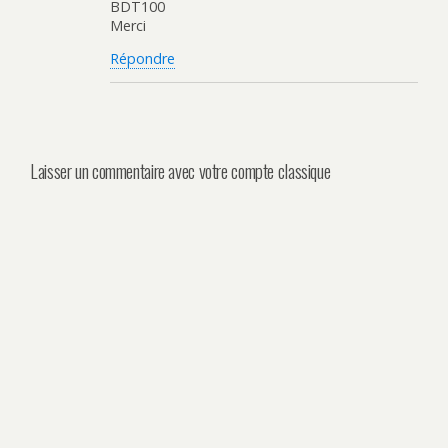
BDT100
Merci
Répondre
Laisser un commentaire avec votre compte classique