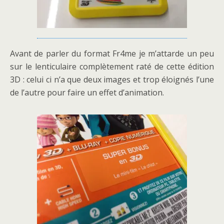
Avant de parler du format Fr4me je m’attarde un peu
sur le lenticulaire complètement raté de cette édition
3D : celui ci n’a que deux images et trop éloignés l’une
de l’autre pour faire un effet d’animation.