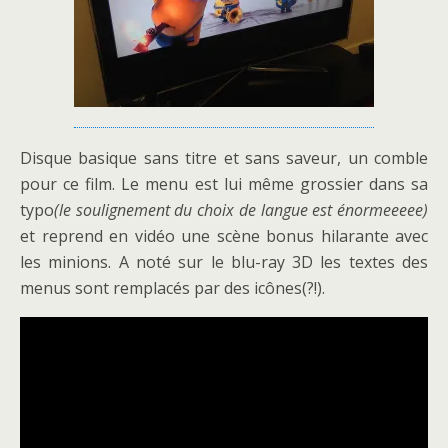
Disque basique sans titre et sans saveur, un comble
pour ce film. Le menu est lui même grossier dans sa
typo
(le soulignement du choix de langue est énormeeeee)
et reprend en vidéo une scène bonus hilarante avec
les minions. A noté sur le blu-ray 3D les textes des
menus sont remplacés par des icônes(?!).