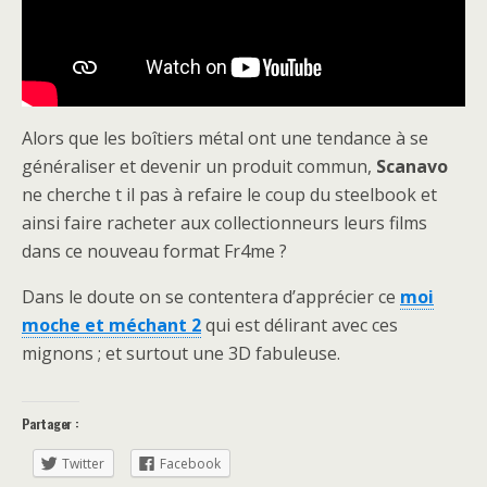
Alors que les boîtiers métal ont une tendance à se
généraliser et devenir un produit commun,
Scanavo
ne cherche t il pas à refaire le coup du steelbook et
ainsi faire racheter aux collectionneurs leurs films
dans ce nouveau format Fr4me ?
Dans le doute on se contentera d’apprécier ce
moi
moche et méchant 2
qui est délirant avec ces
mignons ; et surtout une 3D fabuleuse.
Partager :
Twitter
Facebook