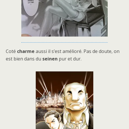
Coté
charme
aussi il s’est amélioré. Pas de doute, on
est bien dans du
seinen
pur et dur.