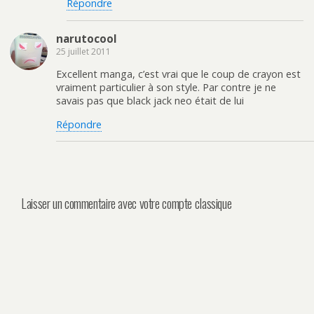
Répondre
narutocool
25 juillet 2011
Excellent manga, c’est vrai que le coup de crayon est
vraiment particulier à son style. Par contre je ne
savais pas que black jack neo était de lui
Répondre
Laisser un commentaire avec votre compte classique