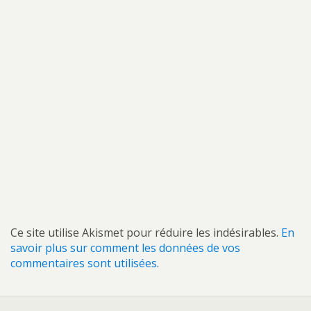
Ce site utilise Akismet pour réduire les indésirables.
En
savoir plus sur comment les données de vos
commentaires sont utilisées
.