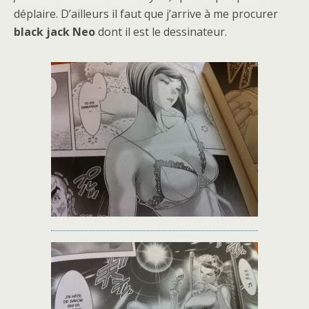
déplaire. D’ailleurs il faut que j’arrive à me procurer
black jack Neo
dont il est le dessinateur.