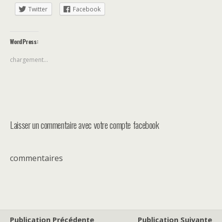
Twitter
Facebook
WordPress:
chargement…
Laisser un commentaire avec votre compte facebook
commentaires
Publication Précédente
Publication Suivante