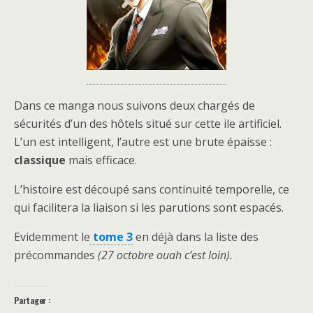
Dans ce manga nous suivons deux chargés de
sécurités d’un des hôtels situé sur cette ile artificiel.
L’un est intelligent, l’autre est une brute épaisse :
classique
mais efficace.
L’histoire est découpé sans continuité temporelle, ce
qui facilitera la liaison si les parutions sont espacés.
Evidemment le
tome 3
en déjà dans la liste des
précommandes
(27 octobre ouah c’est loin).
Partager :