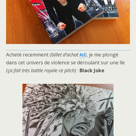
Acheté recemment
(billet d’achat
ici
)
, je me plongé
dans cet univers de violence se déroulant sur une île
(ça fait très battle royale ce pitch)
:
Black Joke