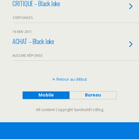
CRITIQUE – Black Joke
3 RÉPONSES
16 MAI 2011
ACHAT – Black Joke
AUCUNE RÉPONSE
Retour au début
Mobile
Bureau
All content Copyright Sundvold\'s Blog