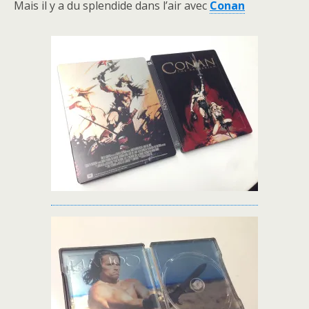
Mais il y a du splendide dans l’air avec
Conan