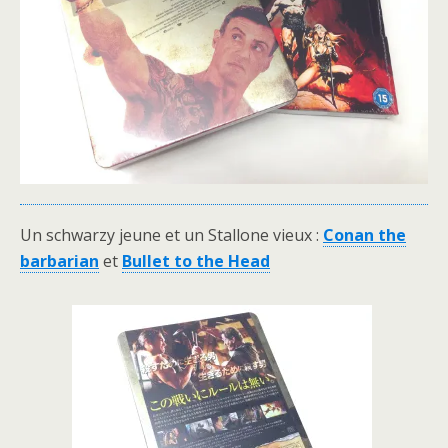
Un schwarzy jeune et un Stallone vieux :
Conan the
barbarian
et
Bullet to the Head