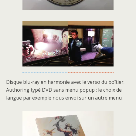
Disque blu-ray en harmonie avec le verso du boîtier.
Authoring typé DVD sans menu popup : le choix de
langue par exemple nous envoi sur un autre menu.