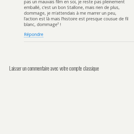
pas un mauvais film en soi, je reste pas pleinement
emballé, c’est un bon Stallone, mais rien de plus,
dommage, je m’attendais à me marrer un peu,
l’action est là mais l’histoire est presque cousue de fil
blanc, dommage² !
Répondre
Laisser un commentaire avec votre compte classique