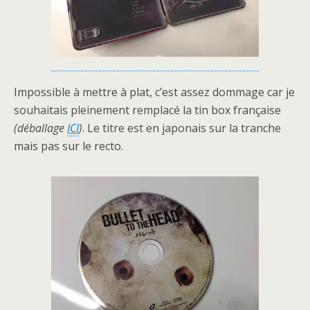
Impossible à mettre à plat, c’est assez dommage car je
souhaitais pleinement remplacé la tin box française
(déballage
ICI
)
. Le titre est en japonais sur la tranche
mais pas sur le recto.