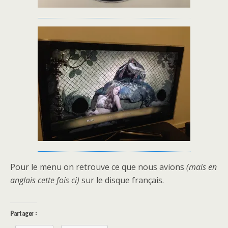
Pour le menu on retrouve ce que nous avions
(mais en
anglais cette fois ci)
sur le disque français.
Partager :