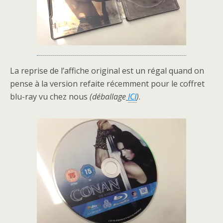
La reprise de l’affiche original est un régal quand on
pense à la version refaite récemment pour le coffret
blu-ray vu chez nous
(déballage
ICI
)
.