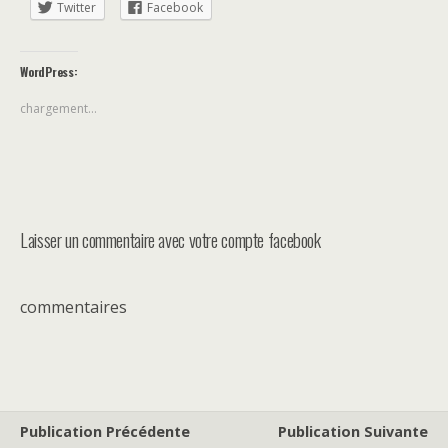
Twitter
Facebook
WordPress:
chargement…
Laisser un commentaire avec votre compte facebook
commentaires
Publication Précédente
Publication Suivante