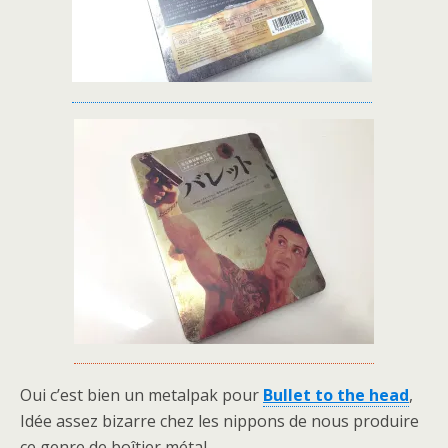
Oui c’est bien un metalpak pour
Bullet to the head
,
Idée assez bizarre chez les nippons de nous produire
ce genre de boîtier métal.