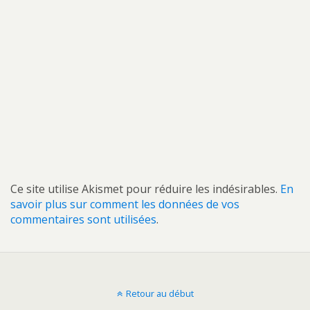
Ce site utilise Akismet pour réduire les indésirables.
En
savoir plus sur comment les données de vos
commentaires sont utilisées
.
Retour au début