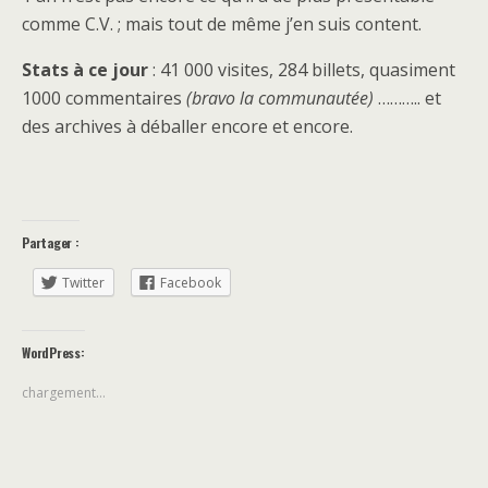
comme C.V. ; mais tout de même j’en suis content.
Stats à ce jour
: 41 000 visites, 284 billets, quasiment
1000 commentaires
(bravo la communautée)
……….. et
des archives à déballer encore et encore.
Partager :
Twitter
Facebook
WordPress:
chargement…