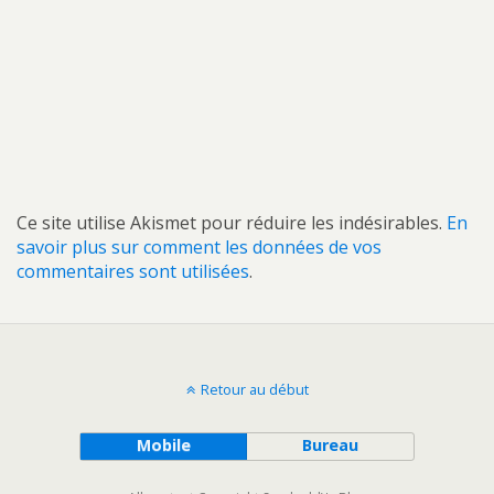
Ce site utilise Akismet pour réduire les indésirables.
En
savoir plus sur comment les données de vos
commentaires sont utilisées
.
Retour au début
Mobile
Bureau