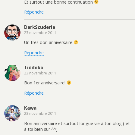
Et surtout une bonne continuation
Répondre
DarkScuderia
23 novembre 2011
Un très bon anniversaire
Répondre
Tidibiko
23 novembre 2011
Bon 1er anniversaire!
Répondre
Kawa
23 novembre 2011
Bon anniversaire et surtout longue vie à ton blog ( et
à toi bien sur ^^)