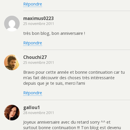
Répondre
maximus0223
25 novembre 2011
très bon blog, bon anniversaire !
Répondre
Chouchi27
25 novembre 2011
Bravo pour cette année et bonne continuation car tu
m’as fait découvrir des choses très intéressante
depuis que je te suis, merci l’ami
Répondre
gallou1
28 novembre 2011
Joyeux anniversaire avec du retard sorry ^^ et
surtout bonne continuation !!! Ton blog est devenu