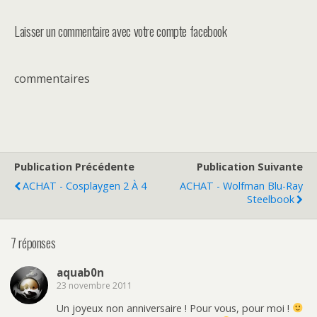
Laisser un commentaire avec votre compte facebook
commentaires
Publication Précédente
Publication Suivante
ACHAT - Cosplaygen 2 À 4
ACHAT - Wolfman Blu-Ray
Steelbook
7 réponses
aquab0n
23 novembre 2011
Un joyeux non anniversaire ! Pour vous, pour moi !