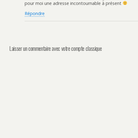
pour moi une adresse incontournable à présent
Répondre
Laisser un commentaire avec votre compte classique