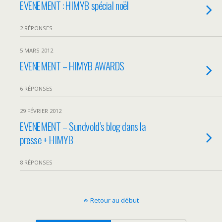
EVENEMENT : HIMYB spécial noël
2 RÉPONSES
5 MARS 2012
EVENEMENT – HIMYB AWARDS
6 RÉPONSES
29 FÉVRIER 2012
EVENEMENT – Sundvold’s blog dans la
presse + HIMYB
8 RÉPONSES
Retour au début