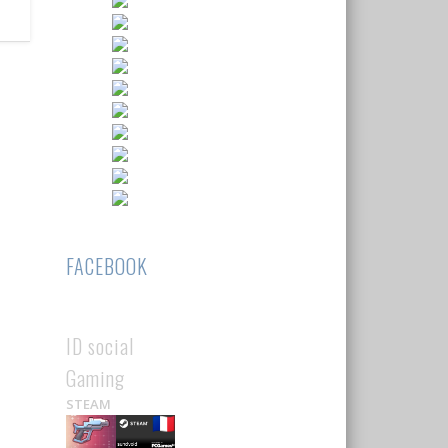
FACEBOOK
ID social
Gaming
STEAM