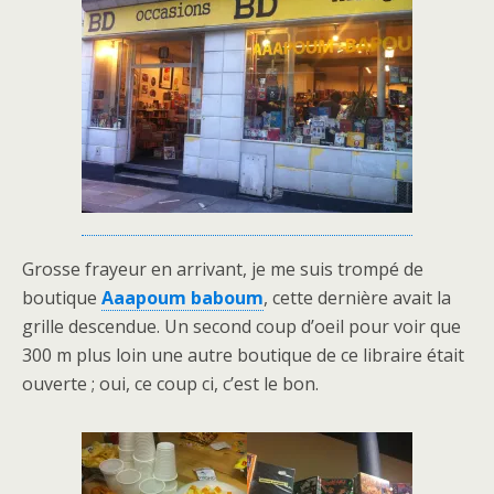
Grosse frayeur en arrivant, je me suis trompé de
boutique
Aaapoum baboum
, cette dernière avait la
grille descendue. Un second coup d’oeil pour voir que
300 m plus loin une autre boutique de ce libraire était
ouverte ; oui, ce coup ci, c’est le bon.