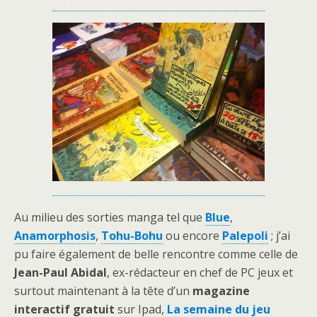
Au milieu des sorties manga tel que
Blue
,
Anamorphosis
,
Tohu-Bohu
ou encore
Palepoli
; j’ai
pu faire également de belle rencontre comme celle de
Jean-Paul Abidal
, ex-rédacteur en chef de PC jeux et
surtout maintenant à la tête d’un
magazine
interactif gratuit
sur Ipad,
La semaine du jeu