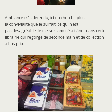
Ambiance très détendu, ici on cherche plus
la convivialité que le surfait, ce qui n’est
pas désagréable. Je me suis amusé à flâner dans cette
librairie qui regorge de seconde main et de collection
à bas prix.