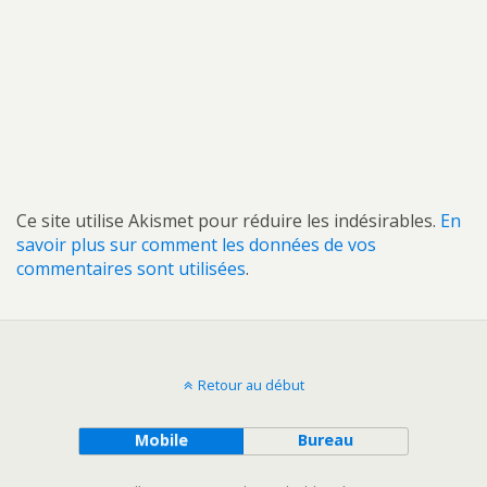
Ce site utilise Akismet pour réduire les indésirables.
En
savoir plus sur comment les données de vos
commentaires sont utilisées
.
Retour au début
Mobile
Bureau