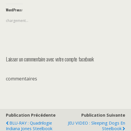
WordPress:
chargement…
Laisser un commentaire avec votre compte facebook
commentaires
Publication Précédente
Publication Suivante
BLU-RAY : Quadrilogie
JEU VIDEO : Sleeping Dogs En
Indiana Jones Steelbook
Steelbook