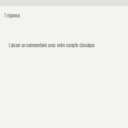
1 réponse
Laisser un commentaire avec votre compte classique