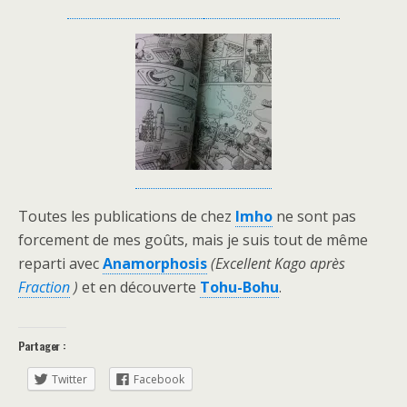
Toutes les publications de chez
Imho
ne sont pas
forcement de mes goûts, mais je suis tout de même
reparti avec
Anamorphosis
(Excellent Kago après
Fraction
)
et en découverte
Tohu-Bohu
.
Partager :
Twitter
Facebook