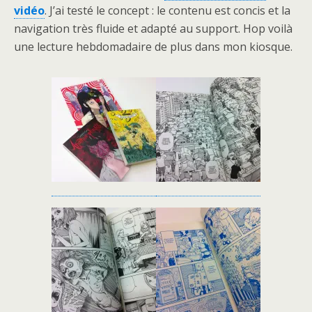
vidéo
. J’ai testé le concept : le contenu est concis et la
navigation très fluide et adapté au support. Hop voilà
une lecture hebdomadaire de plus dans mon kiosque.