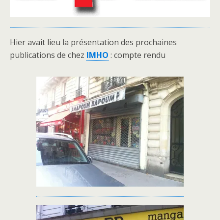
Hier avait lieu la présentation des prochaines
publications de chez
IMHO
: compte rendu