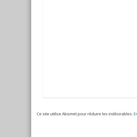
Ce site utilise Akismet pour réduire les indésirables.
E