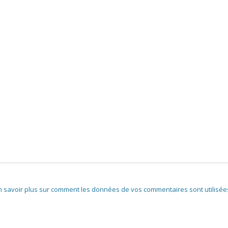
n savoir plus sur comment les données de vos commentaires sont utilisée