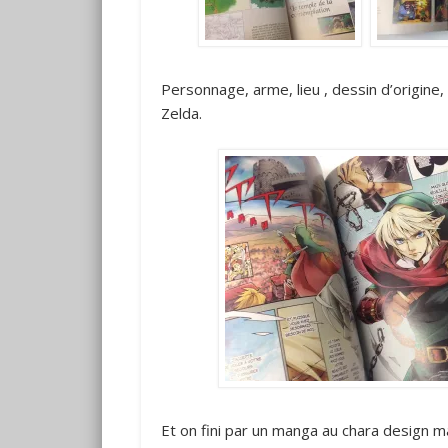
Personnage, arme, lieu , dessin d’origine,
Zelda.
Et on fini par un manga au chara design 