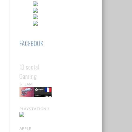
FACEBOOK
ID social
Gaming
STEAM
PLAYSTATION 3
APPLE