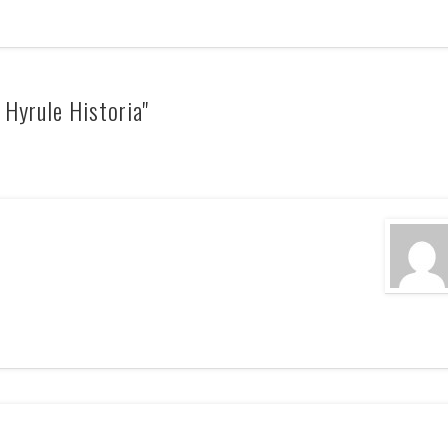
Hyrule Historia"