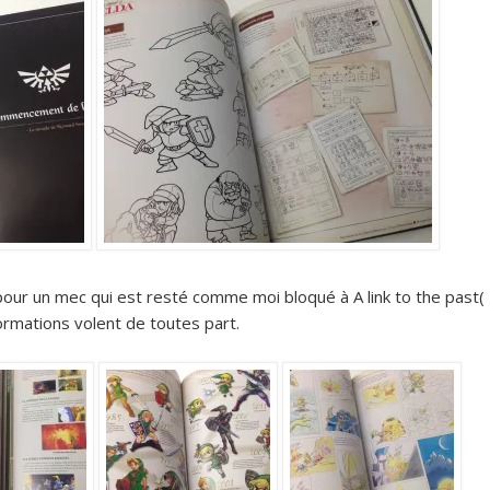
pour un mec qui est resté comme moi bloqué à A link to the past(
nformations volent de toutes part.