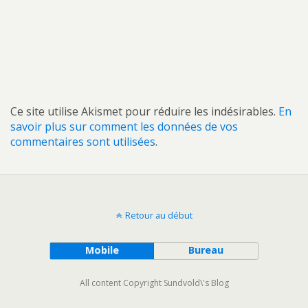
Ce site utilise Akismet pour réduire les indésirables.
En
savoir plus sur comment les données de vos
commentaires sont utilisées
.
Retour au début
Mobile
Bureau
All content Copyright Sundvold\'s Blog