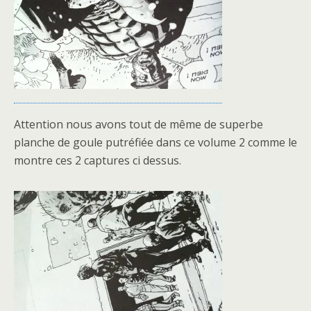
Attention nous avons tout de même de superbe
planche de goule putréfiée dans ce volume 2 comme le
montre ces 2 captures ci dessus.