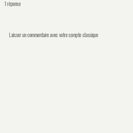
1 réponse
Laisser un commentaire avec votre compte classique