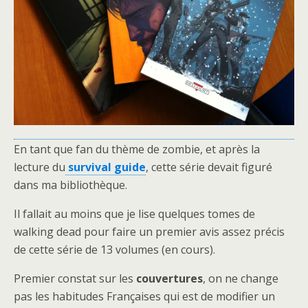
En tant que fan du thème de zombie, et après la
lecture du
survival guide
, cette série devait figuré
dans ma bibliothèque.
Il fallait au moins que je lise quelques tomes de
walking dead pour faire un premier avis assez précis
de cette série de 13 volumes (en cours).
Premier constat sur les
couvertures
, on ne change
pas les habitudes Françaises qui est de modifier un