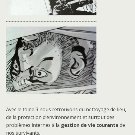
Avec le tome 3 nous retrouvons du nettoyage de lieu,
de la protection d’environnement et surtout des
problèmes internes à la
gestion de vie courante
de
nos survivants.