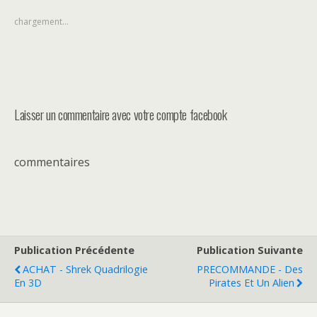
chargement…
Laisser un commentaire avec votre compte facebook
commentaires
Publication Précédente
Publication Suivante
ACHAT - Shrek Quadrilogie
PRECOMMANDE - Des
En 3D
Pirates Et Un Alien