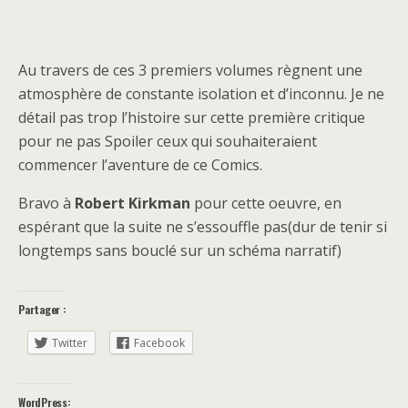
Au travers de ces 3 premiers volumes règnent une
atmosphère de constante isolation et d’inconnu. Je ne
détail pas trop l’histoire sur cette première critique
pour ne pas Spoiler ceux qui souhaiteraient
commencer l’aventure de ce Comics.
Bravo à
Robert Kirkman
pour cette oeuvre, en
espérant que la suite ne s’essouffle pas(dur de tenir si
longtemps sans bouclé sur un schéma narratif)
Partager :
Twitter
Facebook
WordPress: