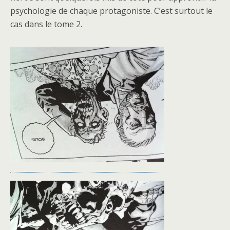
psychologie de chaque protagoniste. C’est surtout le
cas dans le tome 2.