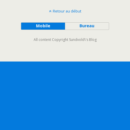
Retour au début
Mobile
Bureau
All content Copyright Sundvold\'s Blog