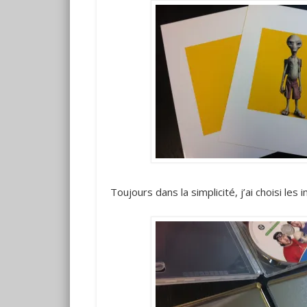
Toujours dans la simplicité, j’ai choisi les