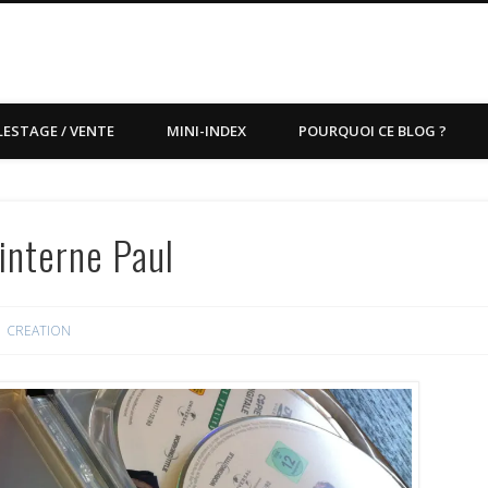
LESTAGE / VENTE
MINI-INDEX
POURQUOI CE BLOG ?
interne Paul
CREATION