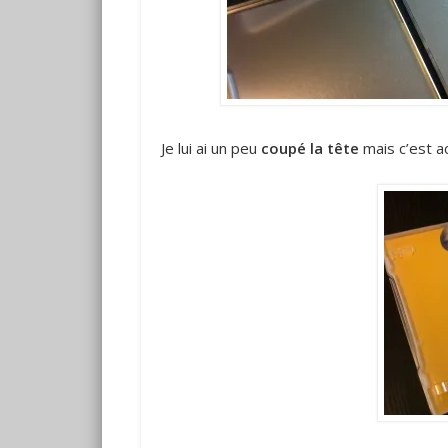
Je lui ai un peu
coupé la tête
mais c’est a