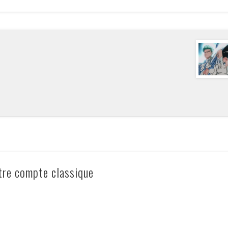
tre compte classique