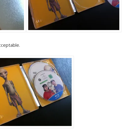
cceptable.