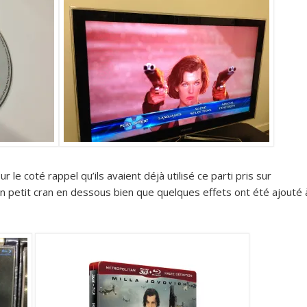
r le coté rappel qu’ils avaient déjà utilisé ce parti pris sur
un petit cran en dessous bien que quelques effets ont été ajouté 