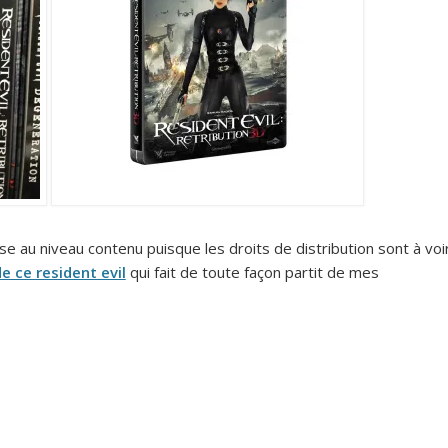
 au niveau contenu puisque les droits de distribution sont à voi
e ce resident evil
qui fait de toute façon partit de mes