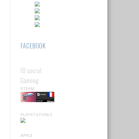
FACEBOOK
ID social
Gaming
STEAM
PLAYSTATION 3
APPLE