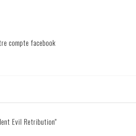
otre compte facebook
ent Evil Retribution"