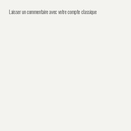
Laisser un commentaire avec votre compte classique