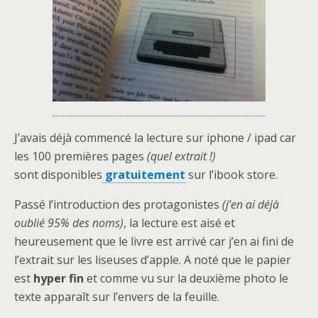
J’avais déjà commencé la lecture sur iphone / ipad car
les 100 premières pages
(quel extrait !)
sont disponibles
gratuitement
sur l’ibook store.
Passé l’introduction des protagonistes
(j’en ai déjà
oublié 95% des noms)
, la lecture est aisé et
heureusement que le livre est arrivé car j’en ai fini de
l’extrait sur les liseuses d’apple. A noté que le papier
est
hyper fin
et comme vu sur la deuxième photo le
texte apparaît sur l’envers de la feuille.