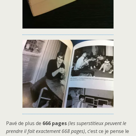
Pavé de plus de
666 pages
(les superstitieux peuvent le
prendre il fait exactement 668 pages)
, c’est ce je pense le