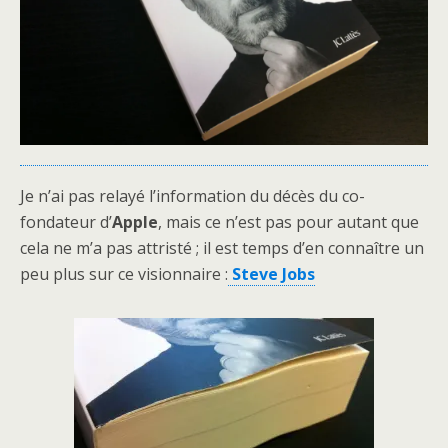
Je n’ai pas relayé l’information du décès du co-
fondateur d’
Apple
, mais ce n’est pas pour autant que
cela ne m’a pas attristé ; il est temps d’en connaître un
peu plus sur ce visionnaire :
Steve Jobs