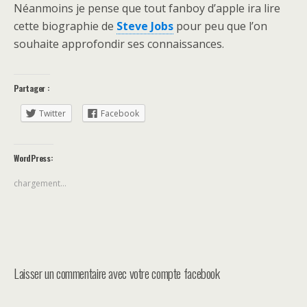
Néanmoins je pense que tout fanboy d’apple ira lire
cette biographie de
Steve Jobs
pour peu que l’on
souhaite approfondir ses connaissances.
Partager :
Twitter
Facebook
WordPress:
chargement…
Laisser un commentaire avec votre compte facebook