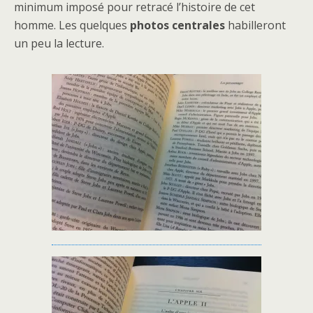
minimum imposé pour retracé l’histoire de cet
homme. Les quelques
photos centrales
habilleront
un peu la lecture.