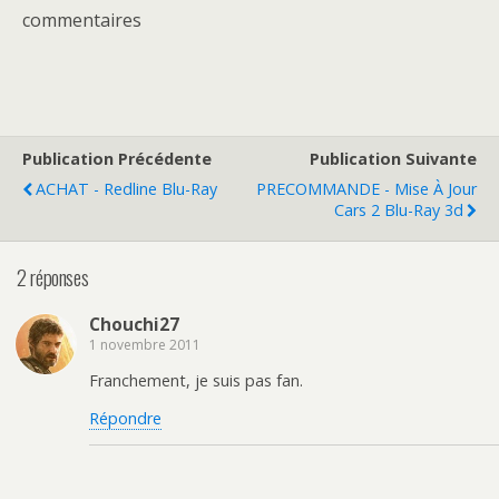
commentaires
Publication Précédente
Publication Suivante
ACHAT - Redline Blu-Ray
PRECOMMANDE - Mise À Jour
Cars 2 Blu-Ray 3d
2 réponses
Chouchi27
1 novembre 2011
Franchement, je suis pas fan.
Répondre