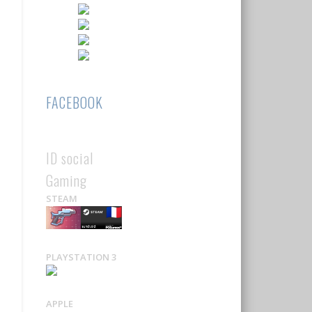
FACEBOOK
ID social
Gaming
STEAM
PLAYSTATION 3
APPLE