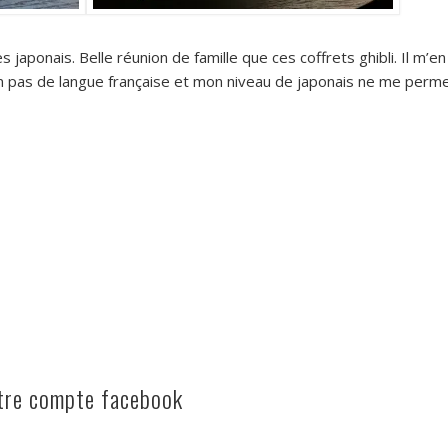
s japonais. Belle réunion de famille que ces coffrets ghibli. Il m’en
 pas de langue française et mon niveau de japonais ne me perm
otre compte facebook