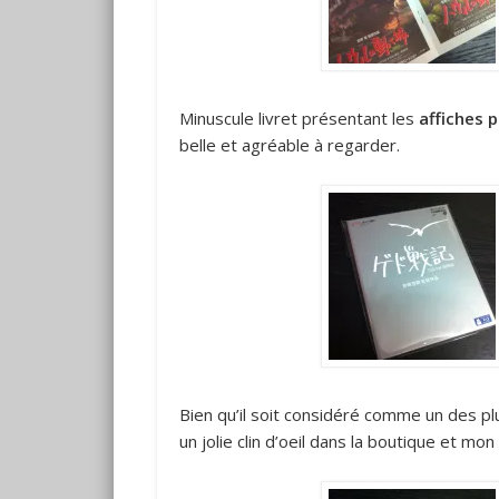
Minuscule livret présentant les
affiches p
belle et agréable à regarder.
Bien qu’il soit considéré comme un des plu
un jolie clin d’oeil dans la boutique et mon