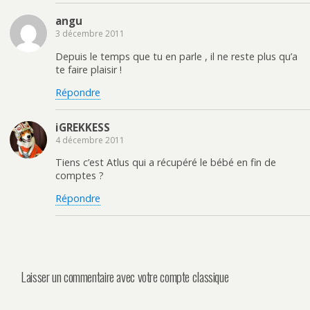
angu
3 décembre 2011
Depuis le temps que tu en parle , il ne reste plus qu’a
te faire plaisir !
Répondre
iGREKKESS
4 décembre 2011
Tiens c’est Atlus qui a récupéré le bébé en fin de
comptes ?
Répondre
Laisser un commentaire avec votre compte classique