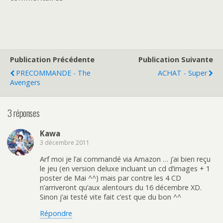
Publication Précédente
Publication Suivante
PRECOMMANDE - The
ACHAT - Super
Avengers
3 réponses
Kawa
3 décembre 2011
Arf moi je l’ai commandé via Amazon … j’ai bien reçu
le jeu (en version deluxe incluant un cd d’images + 1
poster de Mai ^^) mais par contre les 4 CD
n’arriveront qu’aux alentours du 16 décembre XD.
Sinon j’ai testé vite fait c’est que du bon ^^
Répondre