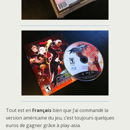
Tout est en
Français
bien que j’ai commandé la
version américaine du jeu, c’est toujours quelques
euros de gagner grâce à play-asia.