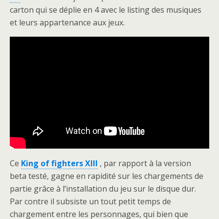
carton qui se déplie en 4 avec le listing des musiques
et leurs appartenance aux jeux.
Ce
King of fighters XIII
, par rapport à la version
beta testé, gagne en rapidité sur les chargements de
partie grâce à l’installation du jeu sur le disque dur.
Par contre il subsiste un tout petit temps de
chargement entre les personnages, qui bien que