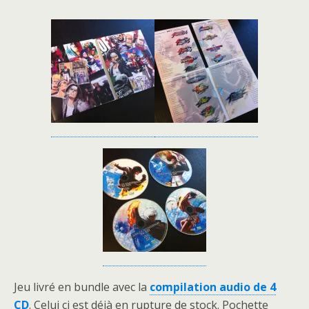
Jeu livré en bundle avec la
compilation audio de 4
CD
. Celui ci est déjà en rupture de stock. Pochette