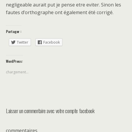
negligeable aurait put je pense etre eviter. Sinon les
fautes d’orthographe ont également été corrigé.
Partager :
Twitter
Facebook
WordPress:
chargement…
Laisser un commentaire avec votre compte facebook
commentaires