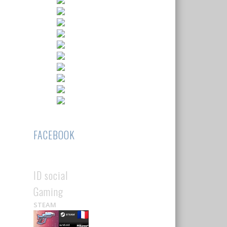
FACEBOOK
ID social
Gaming
STEAM