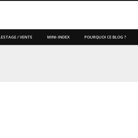
LESTAGE / VENTE
MINI-INDEX
POURQUOI CE BLOG ?