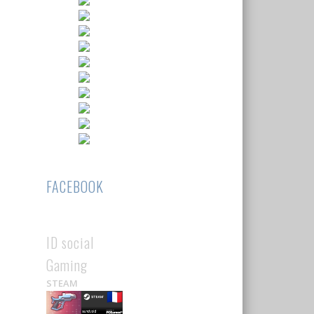
FACEBOOK
ID social
Gaming
STEAM