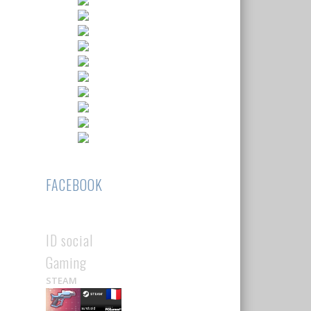
FACEBOOK
ID social
Gaming
STEAM