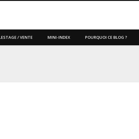
LESTAGE / VENTE
MINI-INDEX
POURQUOI CE BLOG ?