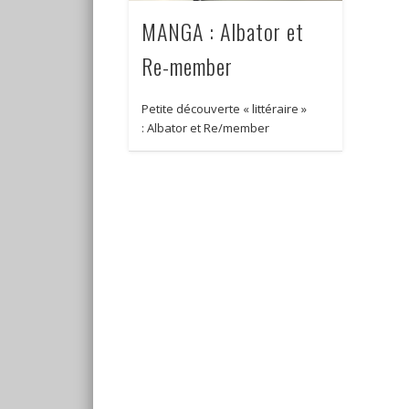
MANGA : Albator et
Re-member
Petite découverte « littéraire »
: Albator et Re/member