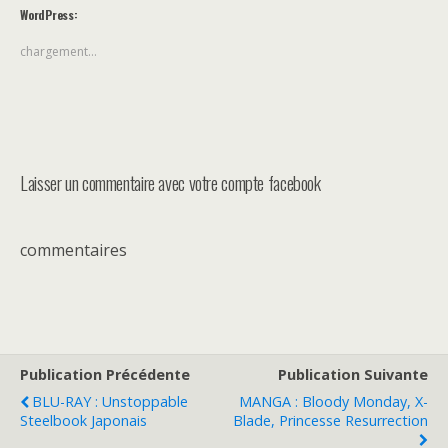
WordPress:
chargement…
Laisser un commentaire avec votre compte facebook
commentaires
Publication Précédente
Publication Suivante
BLU-RAY : Unstoppable
MANGA : Bloody Monday, X-
Steelbook Japonais
Blade, Princesse Resurrection