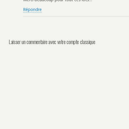
Répondre
Laisser un commentaire avec votre compte classique