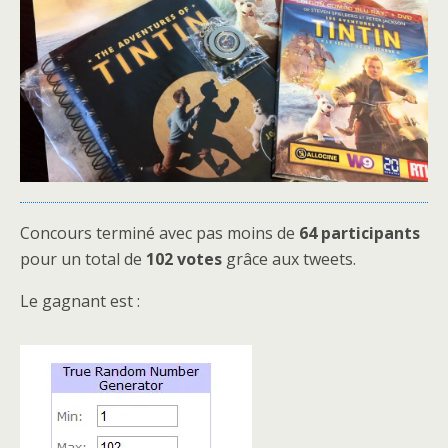
Concours terminé avec pas moins de
64 participants
pour un total de
102 votes
grâce aux tweets.
Le gagnant est :