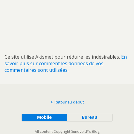
Ce site utilise Akismet pour réduire les indésirables.
En
savoir plus sur comment les données de vos
commentaires sont utilisées
.
Retour au début
Mobile
Bureau
All content Copyright Sundvold\'s Blog