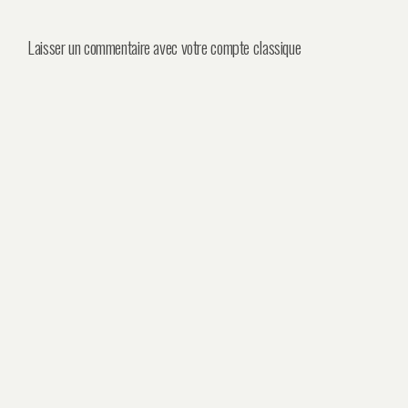
Laisser un commentaire avec votre compte classique