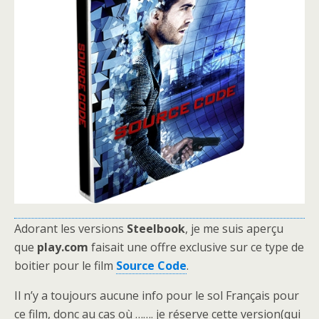
Adorant les versions
Steelbook
, je me suis aperçu
que
play.com
faisait une offre exclusive sur ce type de
boitier pour le film
Source Code
.
Il n’y a toujours aucune info pour le sol Français pour
ce film, donc au cas où ……. je réserve cette version(qui