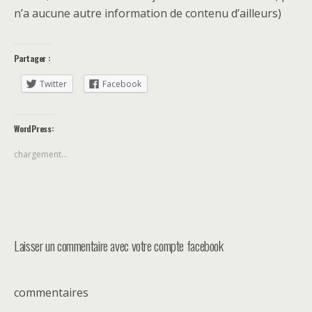
n’a aucune autre information de contenu d’ailleurs)
Partager :
Twitter
Facebook
WordPress:
chargement…
Laisser un commentaire avec votre compte facebook
commentaires