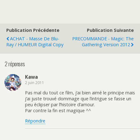
Publication Précédente
Publication Suivante
ACHAT - Masse De Blu-
PRECOMMANDE - Magic: The
Ray / HUMEUR Digital Copy
Gathering Version 2012
2 réponses
Kawa
2 juin 2011
Pas mal du tout ce film, j’ai bien aimé le principe mais
j’ai juste trouvé dommage que l’intrigue se fasse un
peu éclipser par l’histoire d’amour.
Par contre la fin est magique ^^
Répondre