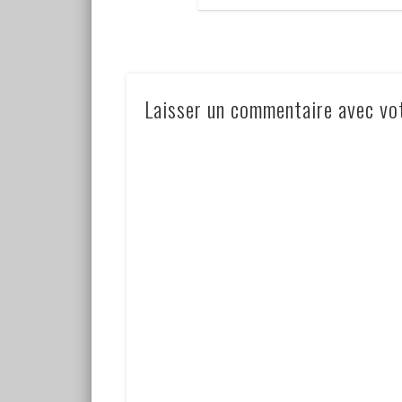
Laisser un commentaire avec vo