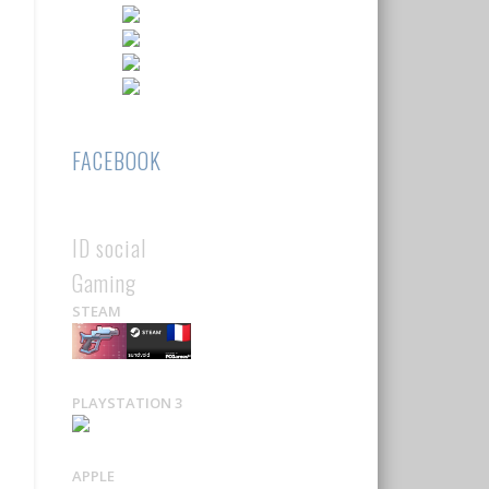
FACEBOOK
ID social
Gaming
STEAM
PLAYSTATION 3
APPLE