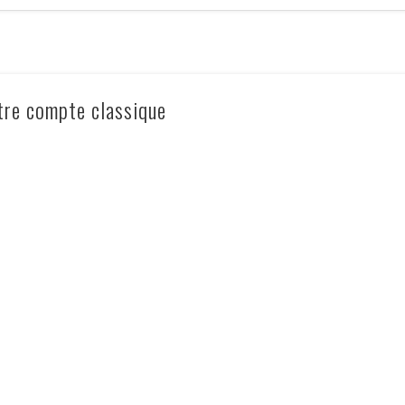
tre compte classique