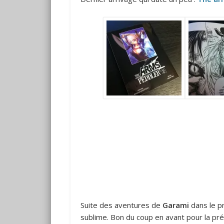
Suite des aventures de
Garami
dans le p
sublime. Bon du coup en avant pour la 