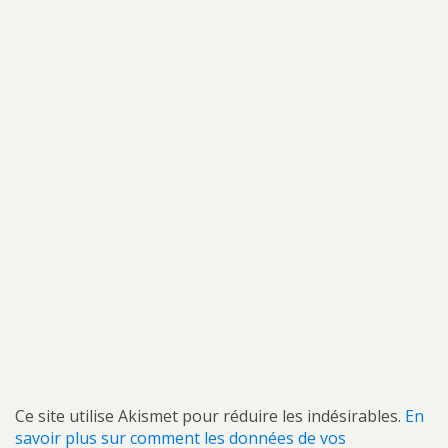
Ce site utilise Akismet pour réduire les indésirables.
En
savoir plus sur comment les données de vos