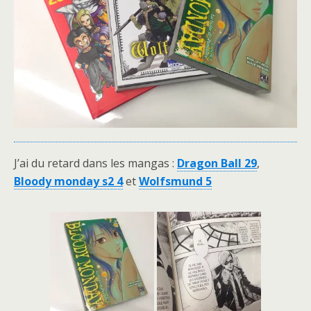
J’ai du retard dans les mangas :
Dragon Ball 29
,
Bloody monday s2 4
et
Wolfsmund 5