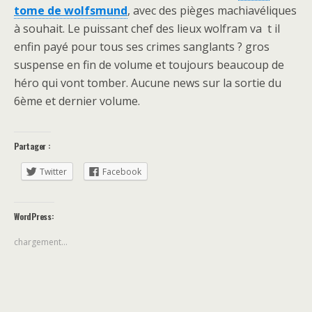
tome de wolfsmund
, avec des pièges machiavéliques
à souhait. Le puissant chef des lieux wolfram va t il
enfin payé pour tous ses crimes sanglants ? gros
suspense en fin de volume et toujours beaucoup de
héro qui vont tomber. Aucune news sur la sortie du
6ème et dernier volume.
Partager :
Twitter
Facebook
WordPress:
chargement…