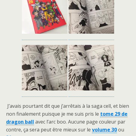
J’avais pourtant dit que j’arrêtais à la saga cell, et bien
non finalement puisque je me suis pris le
tome 29 de
dragon ball
avec l’arc boo. Aucune page couleur par
contre, ça sera peut être mieux sur le
volume 30
ou