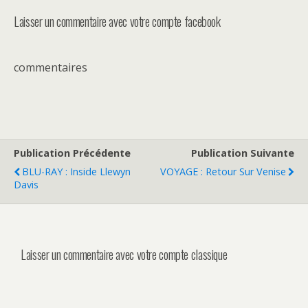
Laisser un commentaire avec votre compte facebook
commentaires
Publication Précédente
Publication Suivante
BLU-RAY : Inside Llewyn
VOYAGE : Retour Sur Venise
Davis
Laisser un commentaire avec votre compte classique