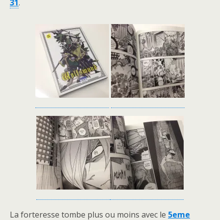
31
.
La forteresse tombe plus ou moins avec le
5eme