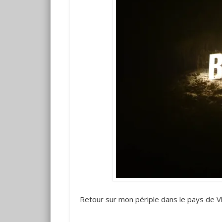
Retour sur mon périple dans le pays de 