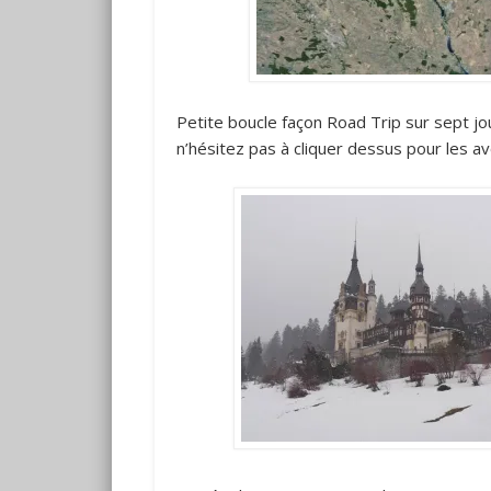
Petite boucle façon Road Trip sur sept jo
n’hésitez pas à cliquer dessus pour les av