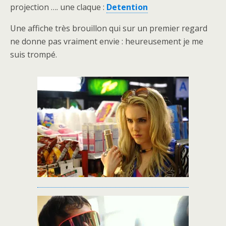
projection …. une claque :
Detention
Une affiche très brouillon qui sur un premier regard
ne donne pas vraiment envie : heureusement je me
suis trompé.