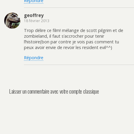
Répondre
geoffrey
18 février 2013
Trop délire ce film! mélange de scott pilgrim et de
zombieland, il faut s’accrocher pour tenir
l’histoire(bon par contre je vois pas comment tu
peux avoir envie de revoir les resident evil^^)
Répondre
Laisser un commentaire avec votre compte classique