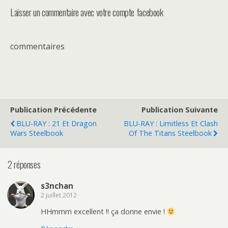
Laisser un commentaire avec votre compte facebook
commentaires
Publication Précédente
Publication Suivante
BLU-RAY : 21 Et Dragon
BLU-RAY : Limitless Et Clash
Wars Steelbook
Of The Titans Steelbook
2 réponses
s3nchan
2 juillet 2012
HHmmm excellent !! ça donne envie !