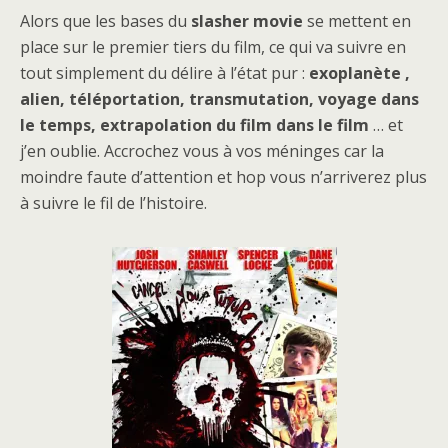
Alors que les bases du
slasher movie
se mettent en
place sur le premier tiers du film, ce qui va suivre en
tout simplement du délire à l’état pur :
exoplanète
,
alien, téléportation, transmutation, voyage dans
le temps, extrapolation du film dans le film
… et
j’en oublie. Accrochez vous à vos méninges car la
moindre faute d’attention et hop vous n’arriverez plus
à suivre le fil de l’histoire.