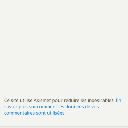
Ce site utilise Akismet pour réduire les indésirables.
En
savoir plus sur comment les données de vos
commentaires sont utilisées
.