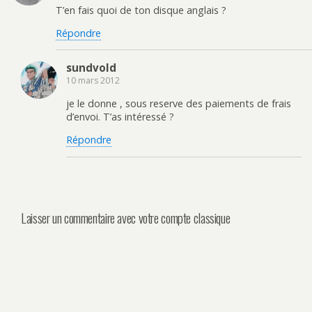
T’en fais quoi de ton disque anglais ?
Répondre
sundvold
10 mars 2012
je le donne , sous reserve des paiements de frais
d’envoi. T’as intéressé ?
Répondre
Laisser un commentaire avec votre compte classique