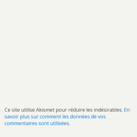
Ce site utilise Akismet pour réduire les indésirables.
En
savoir plus sur comment les données de vos
commentaires sont utilisées
.