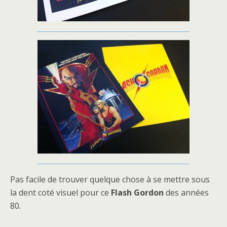
Pas facile de trouver quelque chose à se mettre sous
la dent coté visuel pour ce
Flash Gordon
des années
80.