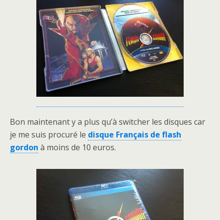
Bon maintenant y a plus qu’à switcher les disques car
je me suis procuré le
disque Français de flash
gordon
à moins de 10 euros.