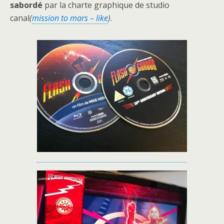
sabordé
par la charte graphique de studio
canal
(
mission to mars – like
)
.