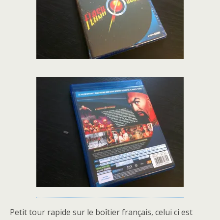
Petit tour rapide sur le boîtier français, celui ci est