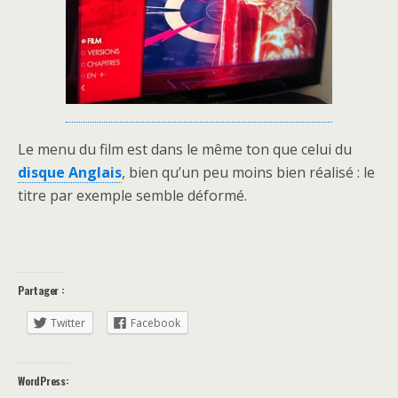
Le menu du film est dans le même ton que celui du
disque Anglais
, bien qu’un peu moins bien réalisé : le
titre par exemple semble déformé.
Partager :
Twitter
Facebook
WordPress: