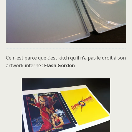
Ce n’est parce que c’est kitch qu’il n’a pas le droit à son
artwork interne :
Flash Gordon