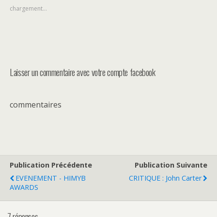
chargement…
Laisser un commentaire avec votre compte facebook
commentaires
Publication Précédente
Publication Suivante
EVENEMENT - HIMYB
CRITIQUE : John Carter
AWARDS
7 réponses