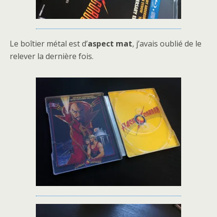
Le boîtier métal est d’
aspect mat
, j’avais oublié de le
relever la dernière fois.