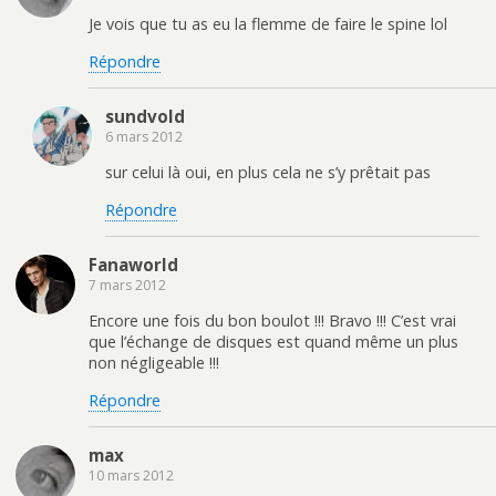
Je vois que tu as eu la flemme de faire le spine lol
Répondre
sundvold
6 mars 2012
sur celui là oui, en plus cela ne s’y prêtait pas
Répondre
Fanaworld
7 mars 2012
Encore une fois du bon boulot !!! Bravo !!! C’est vrai
que l’échange de disques est quand même un plus
non négligeable !!!
Répondre
max
10 mars 2012