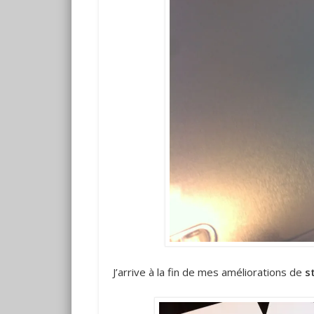
J’arrive à la fin de mes améliorations de
s