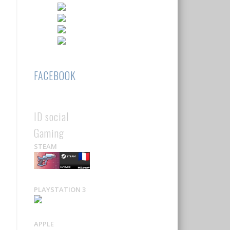
FACEBOOK
ID social
Gaming
STEAM
PLAYSTATION 3
APPLE