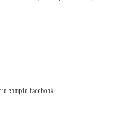
otre compte facebook