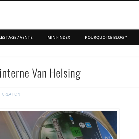
LESTAGE / VENTE
MINI-INDEX
POURQUOI CE BLOG ?
interne Van Helsing
CREATION