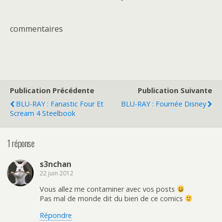
commentaires
Publication Précédente
Publication Suivante
BLU-RAY : Fanastic Four Et
BLU-RAY : Fournée Disney
Scream 4 Steelbook
1 réponse
s3nchan
22 juin 2012
Vous allez me contaminer avec vos posts
Pas mal de monde dit du bien de ce comics
Répondre