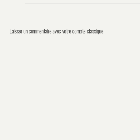
Laisser un commentaire avec votre compte classique