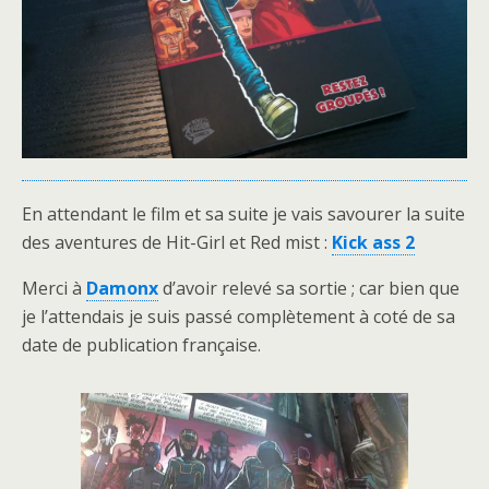
En attendant le film et sa suite je vais savourer la suite
des aventures de Hit-Girl et Red mist :
Kick ass 2
Merci à
Damonx
d’avoir relevé sa sortie ; car bien que
je l’attendais je suis passé complètement à coté de sa
date de publication française.