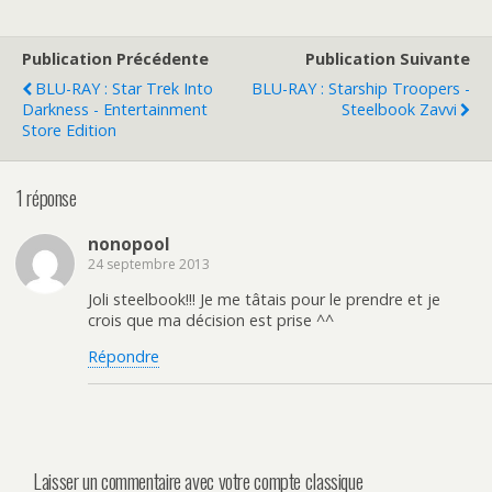
Publication Précédente
Publication Suivante
BLU-RAY : Star Trek Into
BLU-RAY : Starship Troopers -
Darkness - Entertainment
Steelbook Zavvi
Store Edition
1 réponse
nonopool
24 septembre 2013
Joli steelbook!!! Je me tâtais pour le prendre et je
crois que ma décision est prise ^^
Répondre
Laisser un commentaire avec votre compte classique