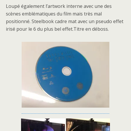
Loupé également l’artwork interne avec une des
scènes emblématiques du film mais très mal
positionné. Steelbook cadre mat avec un pseudo effet
irisé pour le 6 du plus bel effet.Titre en déboss.