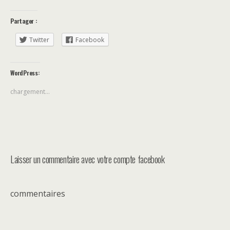
Partager :
Twitter
Facebook
WordPress:
chargement…
Laisser un commentaire avec votre compte facebook
commentaires