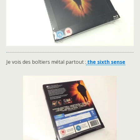
Je vois des boîtiers métal partout :
the sixth sense