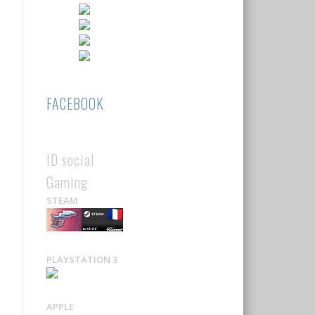
FACEBOOK
ID social
Gaming
STEAM
PLAYSTATION 3
APPLE