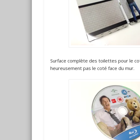
Surface complète des toilettes pour le cot
heureusement pas le coté face du mur.