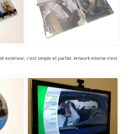
é extérieur, c’est simple et parfait. Artwork interne n’est