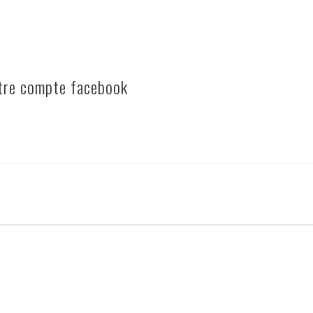
otre compte facebook