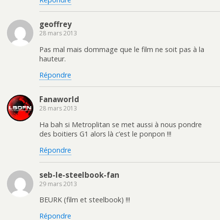
geoffrey
28 mars 2013
Pas mal mais dommage que le film ne soit pas à la
hauteur.
Répondre
Fanaworld
28 mars 2013
Ha bah si Metroplitan se met aussi à nous pondre
des boitiers G1 alors là c’est le ponpon !!!
Répondre
seb-le-steelbook-fan
29 mars 2013
BEURK (film et steelbook) !!!
Répondre