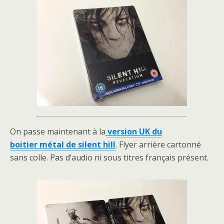
On passe maintenant à la
version UK du
boitier métal de silent hill
. Flyer arrière cartonné
sans colle. Pas d’audio ni sous titres français présent.