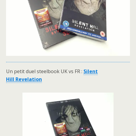
Un petit duel steelbook UK vs FR :
Silent
Hill Revelation