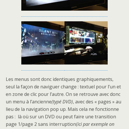
Les menus sont donc identiques graphiquements,
seul la façon de naviguer change : textuel pour l’un et
en zone de clic pour l’autre. On se retrouve avec donc
un menu à l’ancienne
(typé DVD)
, avec des « pages » au
lieu de la navigation pop up. Mais cela ne fonctionne
pas : là où sur un DVD ou peut faire une transition
page 1/page 2 sans interruption
(ici par exemple on