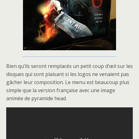
Bien qu’ils seront remplacés un petit coup d’œil sur les
disques qui sont plaisant si les logos ne venaient pas
gâcher leur composition. Le menu est beaucoup plus
simple que la version française avec une image
animée de pyramide head.