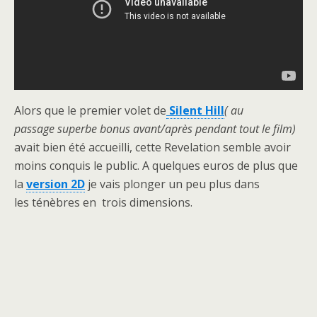
Alors que le premier volet de
Silent Hill
( au
passage superbe bonus avant/après pendant tout le film)
avait bien été accueilli, cette Revelation semble avoir
moins conquis le public. A quelques euros de plus que
la
version 2D
je vais plonger un peu plus dans
les ténèbres en trois dimensions.