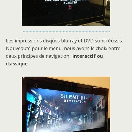
Les impressions disques blu-ray et DVD sont réussis.
Nouveauté pour le menu, nous avons le choix entre
deux principes de navigation :
interactif ou
classique
.