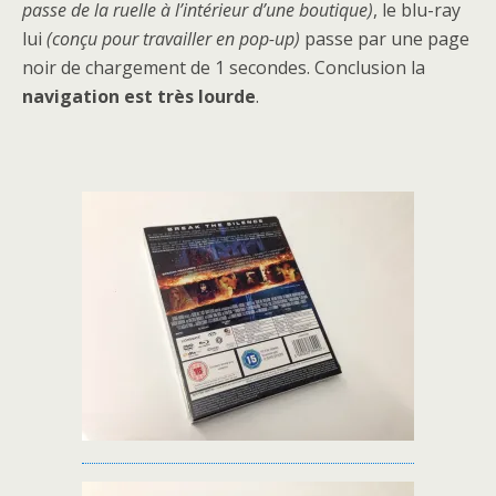
passe de la ruelle à l’intérieur d’une boutique)
, le blu-ray
lui
(conçu pour travailler en pop-up)
passe par une page
noir de chargement de 1 secondes. Conclusion la
navigation est très lourde
.