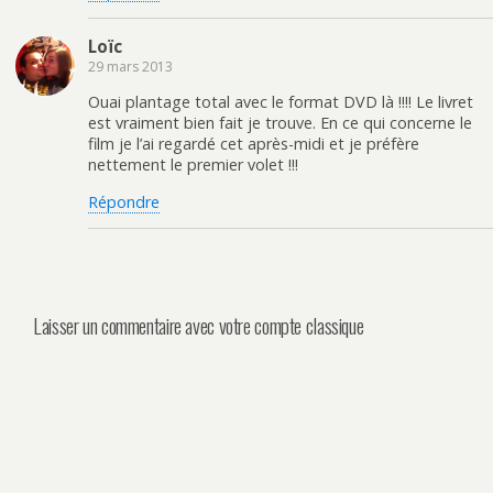
Loïc
29 mars 2013
Ouai plantage total avec le format DVD là !!!! Le livret
est vraiment bien fait je trouve. En ce qui concerne le
film je l’ai regardé cet après-midi et je préfère
nettement le premier volet !!!
Répondre
Laisser un commentaire avec votre compte classique