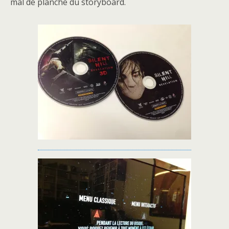
mal de planche du storyboard.