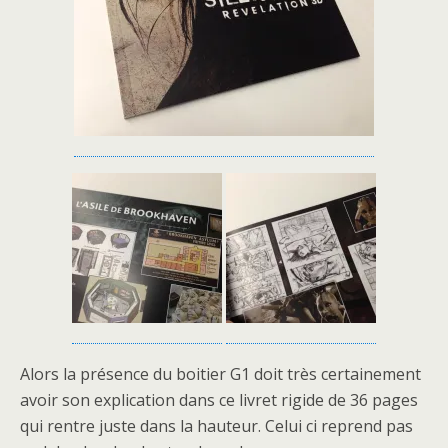
Alors la présence du boitier G1 doit très certainement
avoir son explication dans ce livret rigide de 36 pages
qui rentre juste dans la hauteur. Celui ci reprend pas