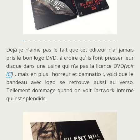
Déjà je n’aime pas le fait que cet éditeur n’ai jamais
pris le bon logo DVD, à croire qu’ils font presser leur
disque dans une usine qui n’a pas la licence DVD
(voir
ICI
) ,
mais en plus horreur et damnatio ;, voici que le
bandeau avec logo se retrouve aussi au verso.
Tellement dommage quand on voit l’artwork interne
qui est splendide.