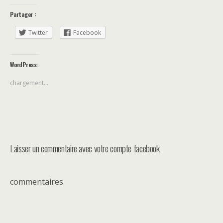
Partager :
Twitter
Facebook
WordPress:
chargement…
Laisser un commentaire avec votre compte facebook
commentaires