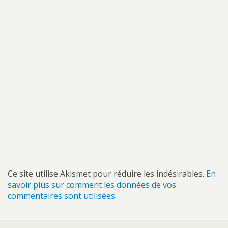
Ce site utilise Akismet pour réduire les indésirables.
En
savoir plus sur comment les données de vos
commentaires sont utilisées
.