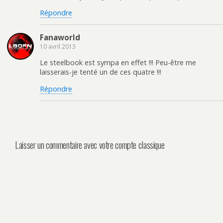
Répondre
Fanaworld
10 avril 2013
Le steelbook est sympa en effet !!! Peu-être me
laisserais-je tenté un de ces quatre !!!
Répondre
Laisser un commentaire avec votre compte classique