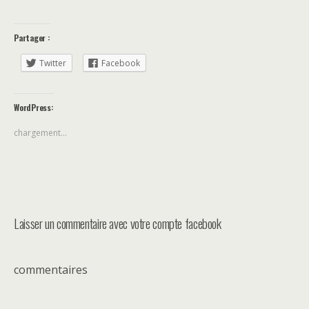
Partager :
Twitter
Facebook
WordPress:
chargement…
Laisser un commentaire avec votre compte facebook
commentaires