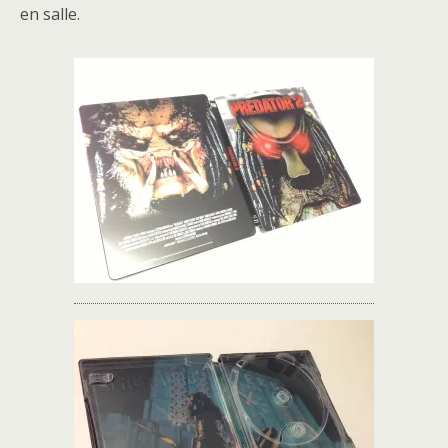
en salle.