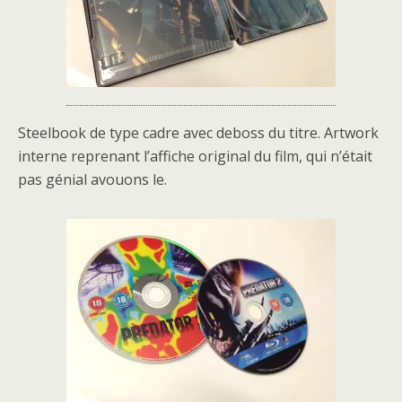
Steelbook de type cadre avec deboss du titre. Artwork
interne reprenant l’affiche original du film, qui n’était
pas génial avouons le.