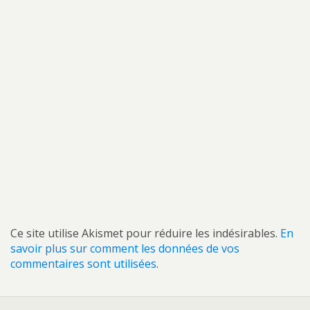
Ce site utilise Akismet pour réduire les indésirables.
En
savoir plus sur comment les données de vos
commentaires sont utilisées
.