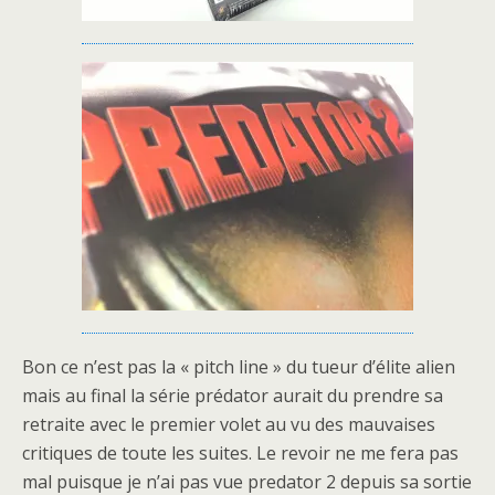
Bon ce n’est pas la « pitch line » du tueur d’élite alien
mais au final la série prédator aurait du prendre sa
retraite avec le premier volet au vu des mauvaises
critiques de toute les suites. Le revoir ne me fera pas
mal puisque je n’ai pas vue predator 2 depuis sa sortie