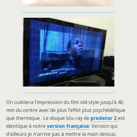
On oubliera l’impression du film old style jusqu’à 40
mm du centre avec de plus l’effet plus psychédélique
que thermique . Le disque blu-ray de
predator 2
est
identique à notre
version française
. Version qui
d’ailleurs je n’arrive pas à mettre la main dessus.