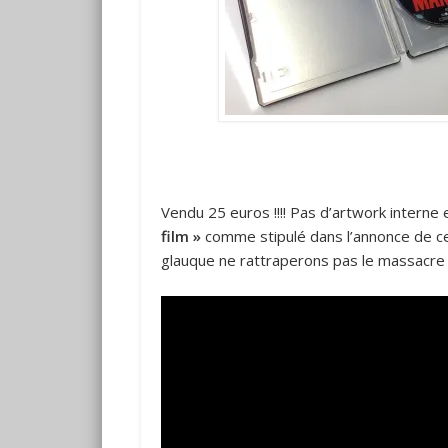
Vendu 25 euros !!!! Pas d’artwork interne
film »
comme stipulé dans l’annonce de ce
glauque ne rattraperons pas le massacre