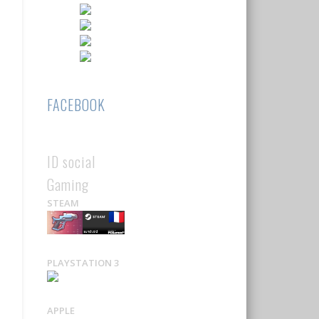
FACEBOOK
ID social
Gaming
STEAM
PLAYSTATION 3
APPLE