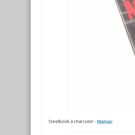
Steelbook à charcuter :
Maniac