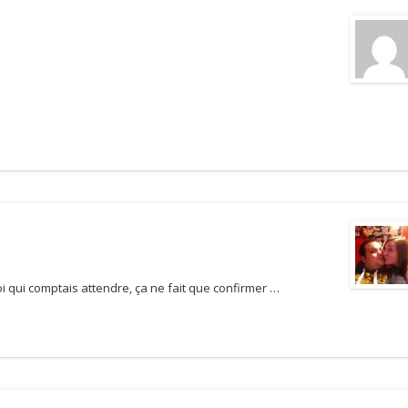
moi qui comptais attendre, ça ne fait que confirmer …