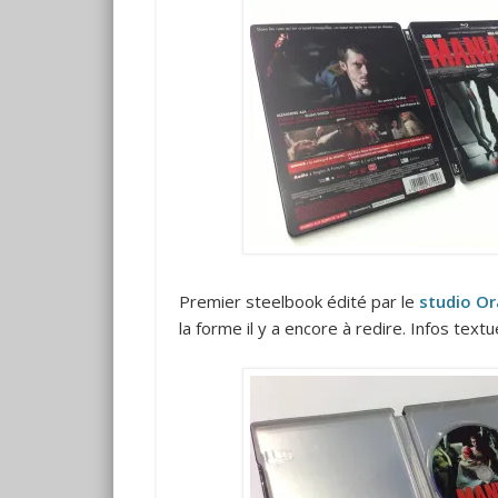
Premier steelbook édité par le
studio O
la forme il y a encore à redire. Infos textu