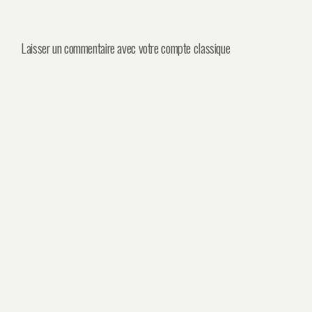
Laisser un commentaire avec votre compte classique