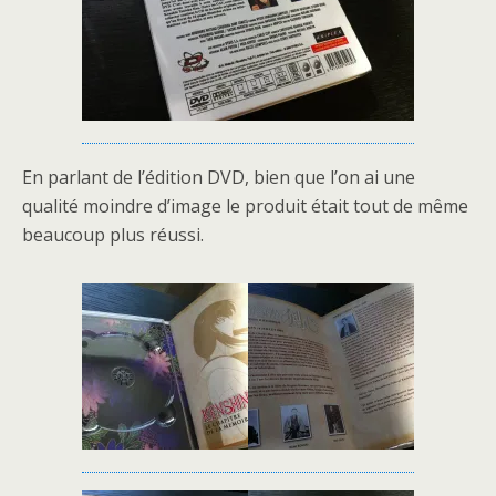
En parlant de l’édition DVD, bien que l’on ai une
qualité moindre d’image le produit était tout de même
beaucoup plus réussi.