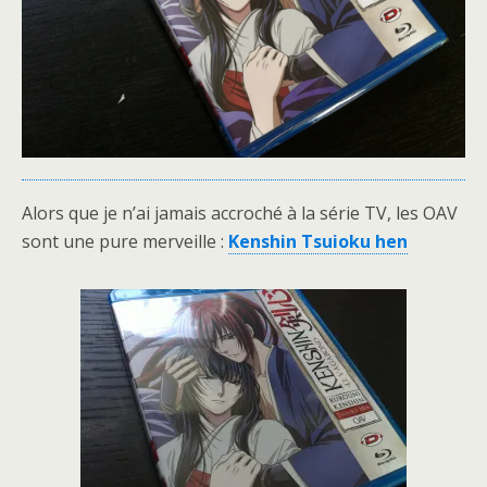
Alors que je n’ai jamais accroché à la série TV, les OAV
sont une pure merveille :
Kenshin Tsuioku hen