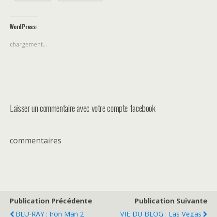
WordPress:
chargement…
Laisser un commentaire avec votre compte facebook
commentaires
Publication Précédente
Publication Suivante
BLU-RAY : Iron Man 2
VIE DU BLOG : Las Vegas