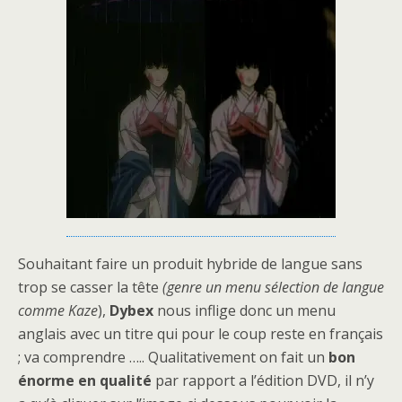
Souhaitant faire un produit hybride de langue sans
trop se casser la tête
(genre un menu sélection de langue
comme Kaze
),
Dybex
nous inflige donc un menu
anglais avec un titre qui pour le coup reste en français
; va comprendre ….. Qualitativement on fait un
bon
énorme en qualité
par rapport a l’édition DVD, il n’y