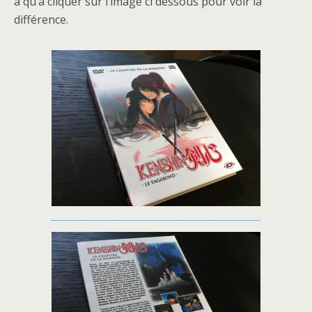
a qu’à cliquer sur l’image ci dessous pour voir la
différence.