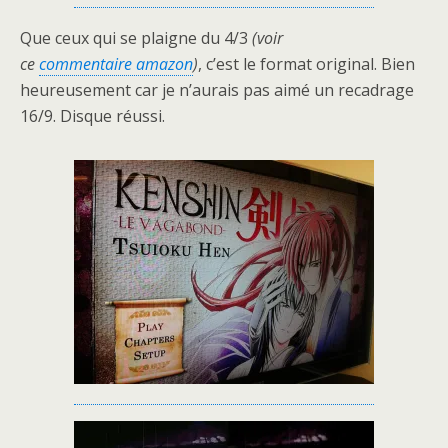
Que ceux qui se plaigne du 4/3
(voir
ce
commentaire amazon
)
, c’est le format original. Bien
heureusement car je n’aurais pas aimé un recadrage
16/9. Disque réussi.