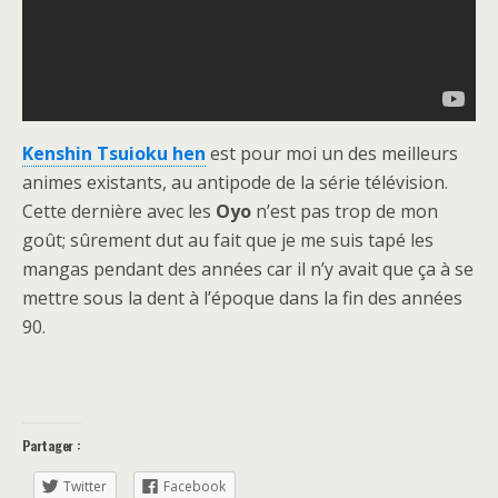
Kenshin Tsuioku hen
est pour moi un des meilleurs
animes existants, au antipode de la série télévision.
Cette dernière avec les
Oyo
n’est pas trop de mon
goût; sûrement dut au fait que je me suis tapé les
mangas pendant des années car il n’y avait que ça à se
mettre sous la dent à l’époque dans la fin des années
90.
Partager :
Twitter
Facebook