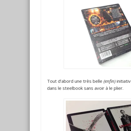
Tout d’abord une très belle
(enfin)
initiat
dans le steelbook sans avoir à le plier.