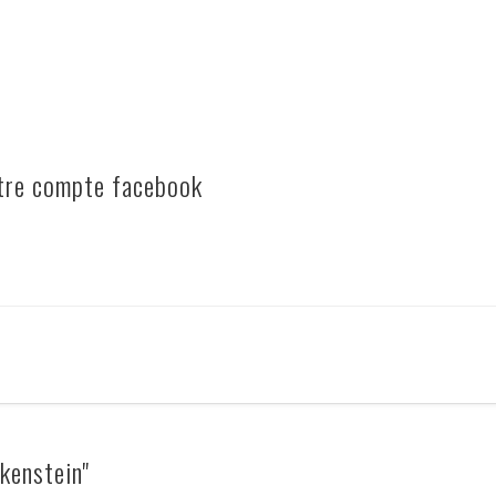
otre compte facebook
kenstein"