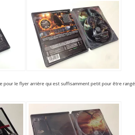
ive pour le flyer arrière qui est suffisamment petit pour être rangé