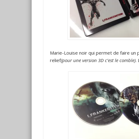
Marie-Louise noir qui permet de faire un 
relief
(pour une version 3D c’est le comble)
.