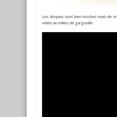
Les disques sont bien moches mais de c
vidéo au milieu de gargouille.