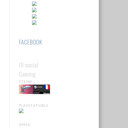
FACEBOOK
ID social
Gaming
STEAM
PLAYSTATION 3
APPLE