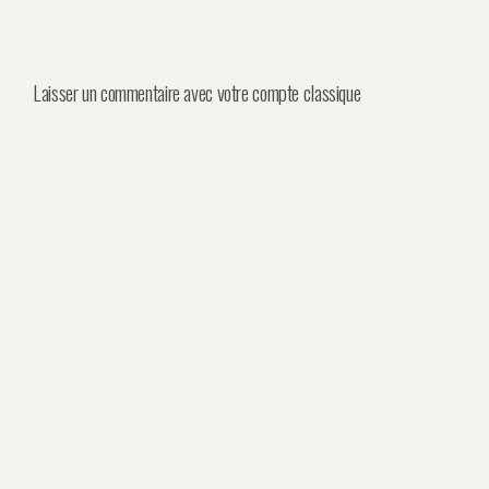
Laisser un commentaire avec votre compte classique