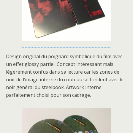
Design original du poignard symbolique du film avec
un effet glossy partiel. Concept intéressant mais
légèrement confus dans sa lecture car les zones de
noir de l’image interne du couteau se fondent avec le
noir général du steelbook. Artwork interne
parfaitement choisi pour son cadrage.