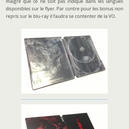
malgré que ce ne soit pas indiqué dans les langues
disponibles sur le flyer. Par contre pour les bonus non
repris sur le blu-ray il faudra se contenter de la VO.