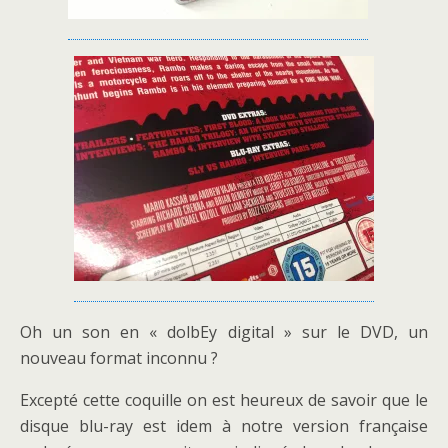
Oh un son en « dolbEy digital » sur le DVD, un
nouveau format inconnu ?
Excepté cette coquille on est heureux de savoir que le
disque blu-ray est idem à notre version française