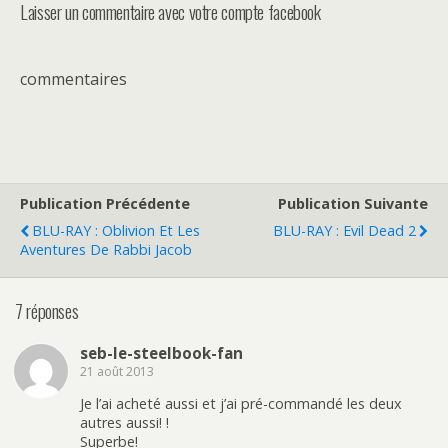
Laisser un commentaire avec votre compte facebook
commentaires
Publication Précédente
Publication Suivante
BLU-RAY : Oblivion Et Les
BLU-RAY : Evil Dead 2
Aventures De Rabbi Jacob
7 réponses
seb-le-steelbook-fan
21 août 2013
Je l’ai acheté aussi et j’ai pré-commandé les deux
autres aussi! !
Superbe!