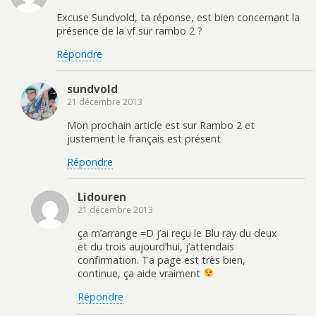
Excuse Sundvold, ta réponse, est bien concernant la
présence de la vf sur rambo 2 ?
Répondre
sundvold
21 décembre 2013
Mon prochain article est sur Rambo 2 et
justement le français est présent
Répondre
Lidouren
21 décembre 2013
ça m’arrange =D j’ai reçu le Blu ray du deux
et du trois aujourd’hui, j’attendais
confirmation. Ta page est très bien,
continue, ça aide vraiment
Répondre