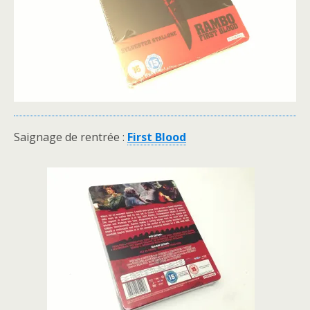
Saignage de rentrée :
First Blood