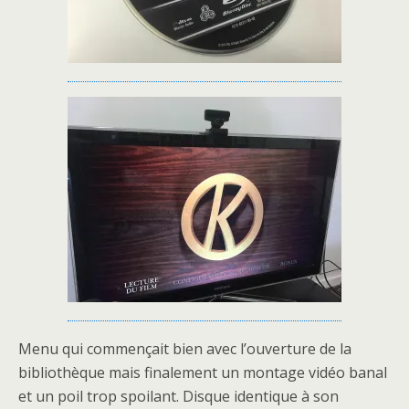
Menu qui commençait bien avec l’ouverture de la
bibliothèque mais finalement un montage vidéo banal
et un poil trop spoilant. Disque identique à son