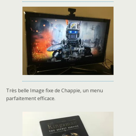
Très belle Image fixe de Chappie, un menu
parfaitement efficace.