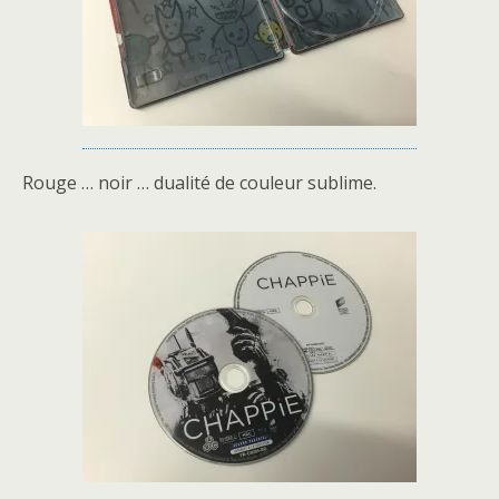
Rouge … noir … dualité de couleur sublime.