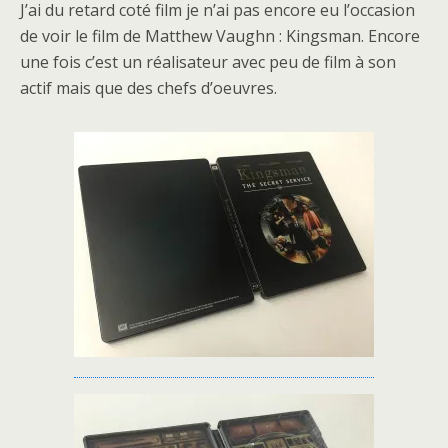
J’ai du retard coté film je n’ai pas encore eu l’occasion
de voir le film de Matthew Vaughn : Kingsman. Encore
une fois c’est un réalisateur avec peu de film à son
actif mais que des chefs d’oeuvres.