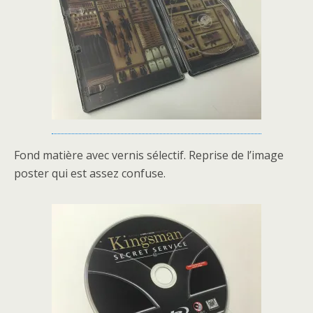
Fond matière avec vernis sélectif. Reprise de l’image
poster qui est assez confuse.