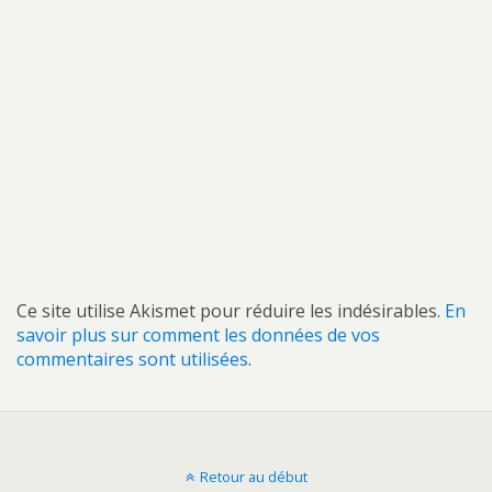
Ce site utilise Akismet pour réduire les indésirables.
En
savoir plus sur comment les données de vos
commentaires sont utilisées
.
Retour au début