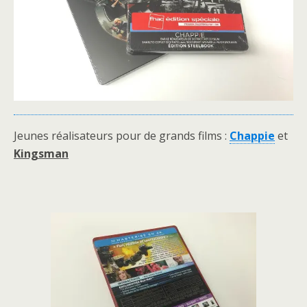
Jeunes réalisateurs pour de grands films :
Chappie
et
Kingsman