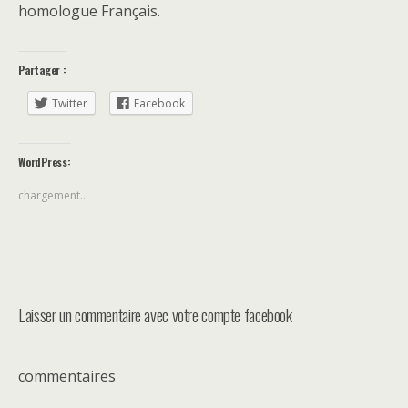
homologue Français.
Partager :
Twitter
Facebook
WordPress:
chargement…
Laisser un commentaire avec votre compte facebook
commentaires