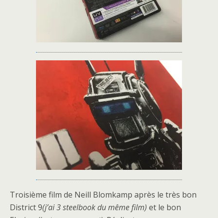
Troisième film de Neill Blomkamp après le très bon
District 9
(j’ai 3 steelbook du même film)
et le bon