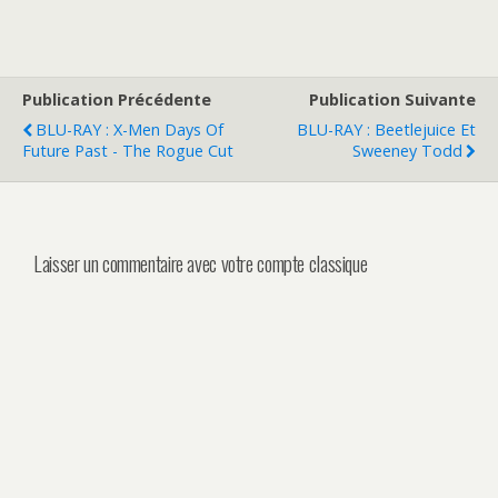
Publication Précédente
Publication Suivante
BLU-RAY : X-Men Days Of
BLU-RAY : Beetlejuice Et
Future Past - The Rogue Cut
Sweeney Todd
Laisser un commentaire avec votre compte classique