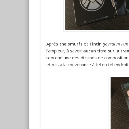
Après
the smurfs
et
Tintin
(je n’ai ni l’un
l’ampleur, à savoir
aucun titre sur la tra
reprend une des dizaines de composition 
et mis à la convenance à tel ou tel endroit