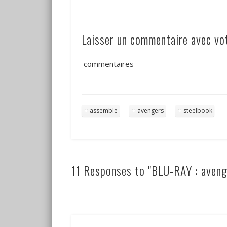
Laisser un commentaire avec v
commentaires
assemble
avengers
steelbook
11 Responses to "BLU-RAY : aveng