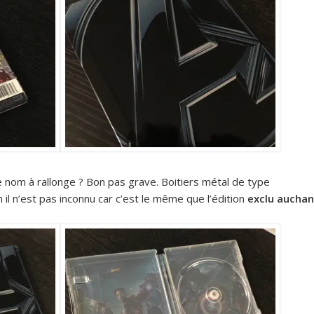
 nom à rallonge ? Bon pas grave. Boitiers métal de type
il n’est pas inconnu car c’est le même que l’édition
exclu auchan