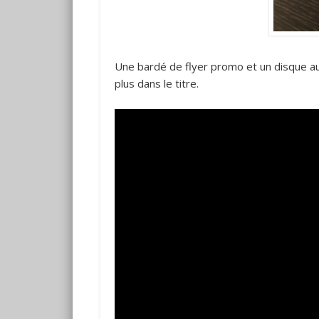
Une bardé de flyer promo et un disque au
plus dans le titre.