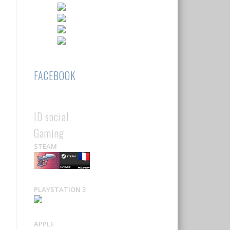
FACEBOOK
ID social
Gaming
STEAM
PLAYSTATION 3
APPLE