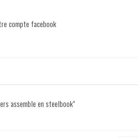
otre compte facebook
ers assemble en steelbook"