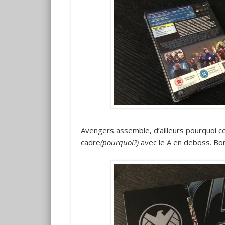
Avengers assemble, d’ailleurs pourquoi ce
cadre
(pourquoi?)
avec le A en deboss. Bon 