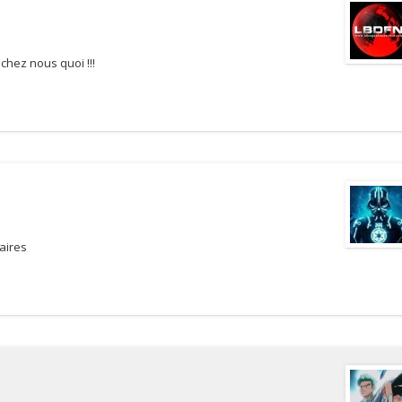
 chez nous quoi !!!
aires