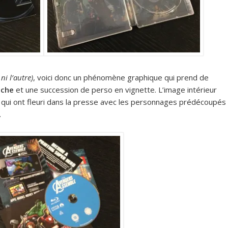
 ni l’autre)
, voici donc un phénomène graphique qui prend de
nche
et une succession de perso en vignette. L’image intérieur
qui ont fleuri dans la presse avec les personnages prédécoupés
.