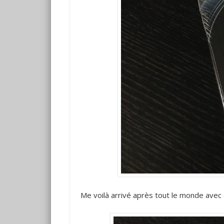
Me voilà arrivé après tout le monde avec