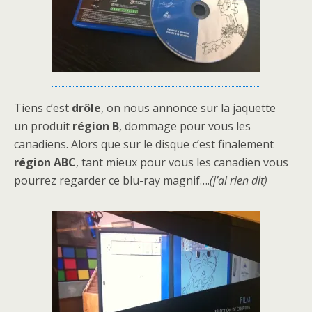
Tiens c’est
drôle
, on nous annonce sur la jaquette
un produit
région B
, dommage pour vous les
canadiens. Alors que sur le disque c’est finalement
région ABC
, tant mieux pour vous les canadien vous
pourrez regarder ce blu-ray magnif….
(j’ai rien dit)