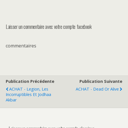
Laisser un commentaire avec votre compte facebook
commentaires
Publication Précédente
Publication Suivante
ACHAT - Legion, Les
ACHAT - Dead Or Alive
Incorruptibles Et Jodhaa
Akbar