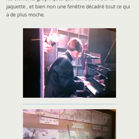
jaquette , et bien non une fenêtre décadré tout ce qui
a de plus moche.