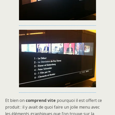
Et bien on
comprend vite
pourquoi il est offert ce
produit : il y avait de quoi faire un jolie menu avec
les éléments graphiques que l’on trouve sur la