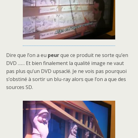
Dire que l’on a eu
peur
que ce produit ne sorte qu’en
DVD …… Et bien finalement la qualité image ne vaut
pas plus qu’un DVD upsaclé. Je ne vois pas pourquoi
s’obstiné à sortir un blu-ray alors que l’on a que des
sources SD.