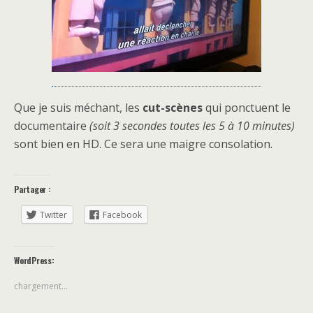
Que je suis méchant, les
cut-scènes
qui ponctuent le
documentaire
(soit 3 secondes toutes les 5 à 10 minutes)
sont bien en HD. Ce sera une maigre consolation.
Partager :
Twitter
Facebook
WordPress:
chargement…