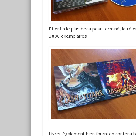
Et enfin le plus beau pour terminé, le ré
3000
exemplaires
Livret également bien fourni en contenu bi