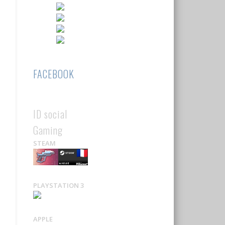
FACEBOOK
ID social
Gaming
STEAM
PLAYSTATION 3
APPLE