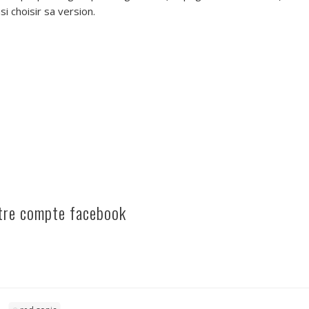
si choisir sa version.
otre compte facebook