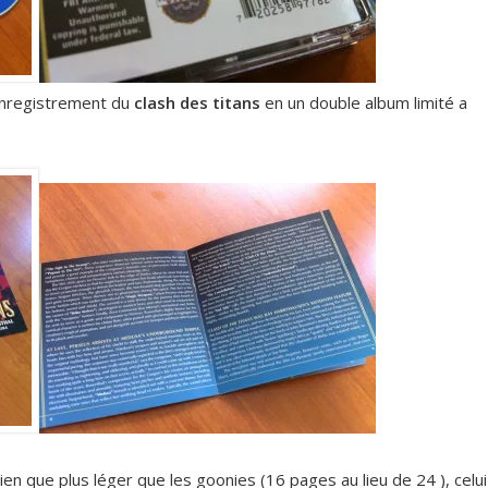
 enregistrement du
clash des titans
en un double album limité a
en que plus léger que les goonies (16 pages au lieu de 24 ), celui