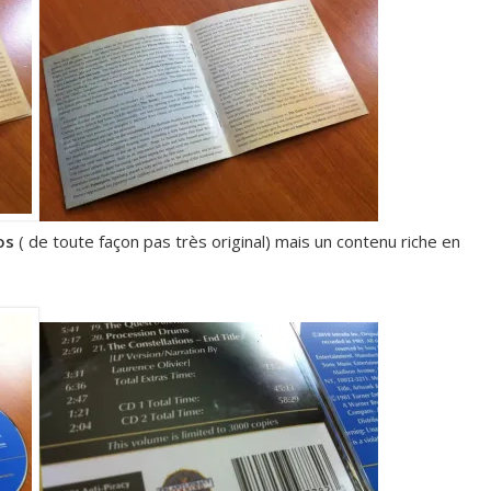
os
( de toute façon pas très original) mais un contenu riche en