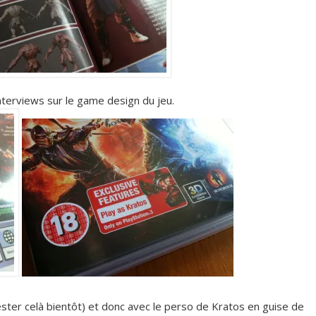
interviews sur le game design du jeu.
ester celà bientôt) et donc avec le perso de Kratos en guise de