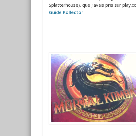
Splatterhouse), que j’avais pris sur pla
Guide Kollector