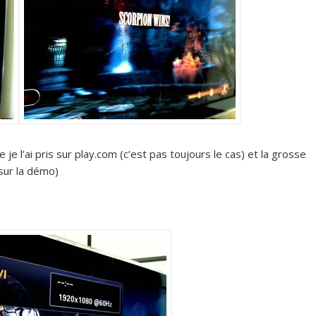
 je l’ai pris sur play.com (c’est pas toujours le cas) et la grosse
sur la démo)