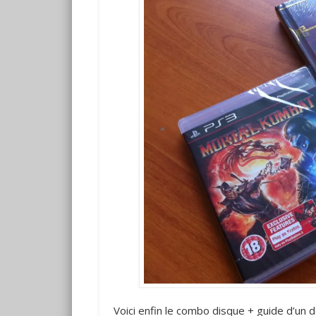
Voici enfin le combo disque + guide d’un d