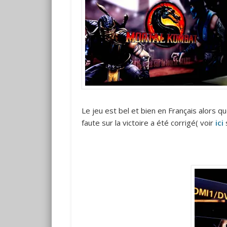
Le jeu est bel et bien en Français alors que
faute sur la victoire a été corrigé( voir
ici