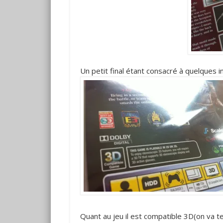
Un petit final étant consacré à quelques 
Quant au jeu il est compatible 3D(on va t