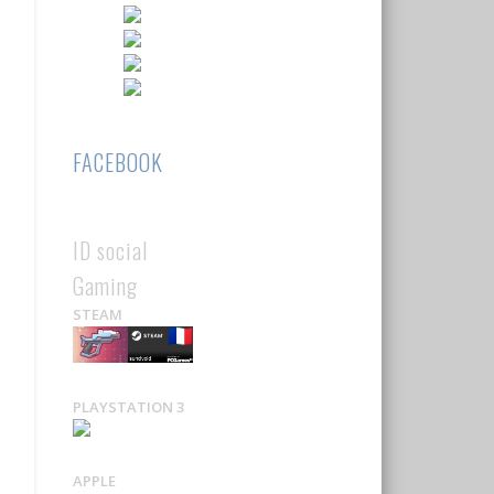
FACEBOOK
ID social
Gaming
STEAM
PLAYSTATION 3
APPLE