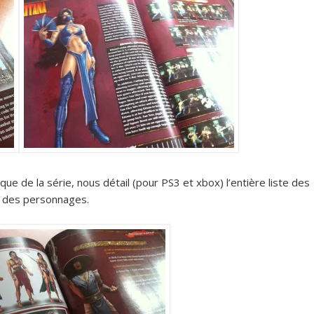
que de la série, nous détail (pour PS3 et xbox) l’entière liste des
n des personnages.