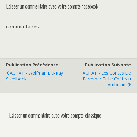
Laisser un commentaire avec votre compte facebook
commentaires
Publication Précédente
Publication Suivante
ACHAT - Wolfman Blu-Ray
ACHAT - Les Contes De
Steelbook
Terremer Et Le Château
Ambulant
Laisser un commentaire avec votre compte classique