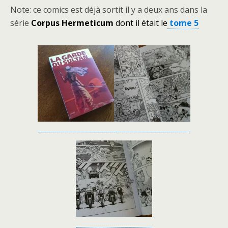
Note: ce comics est déjà sortit il y a deux ans dans la
série
Corpus Hermeticum
dont il était le
tome 5