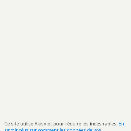
Ce site utilise Akismet pour réduire les indésirables.
En
savoir plus sur comment les données de vos