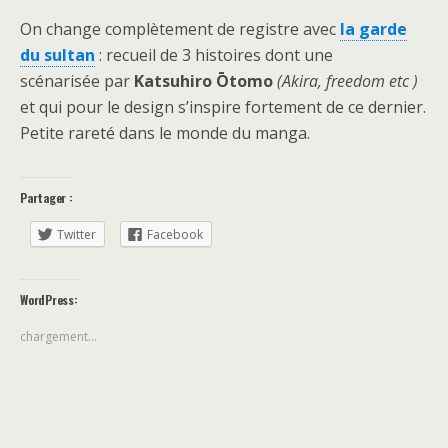
On change complètement de registre avec
la garde
du sultan
: recueil de 3 histoires dont une
scénarisée par
Katsuhiro Ōtomo
(Akira, freedom etc )
et qui pour le design s’inspire fortement de ce dernier.
Petite rareté dans le monde du manga.
Partager :
Twitter
Facebook
WordPress:
chargement…