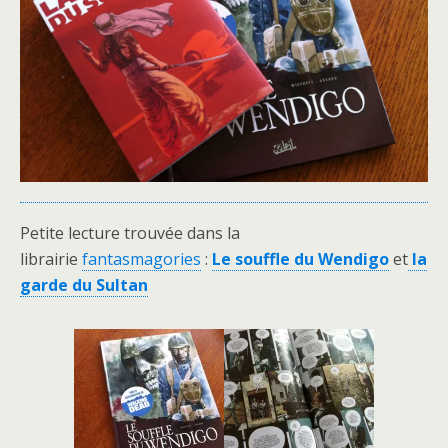
Petite lecture trouvée dans la
librairie
fantasmagories
:
Le souffle du Wendigo
et
la
garde du Sultan