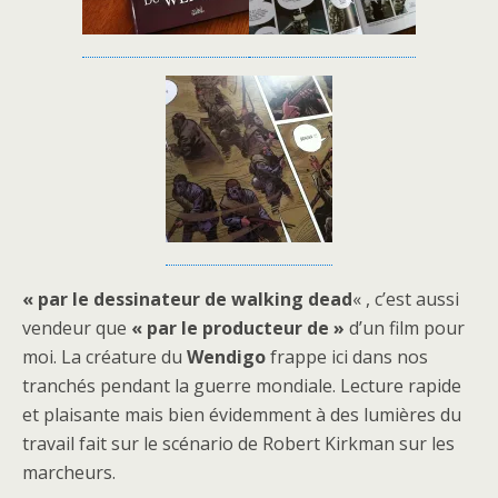
« par le dessinateur de walking dead
« , c’est aussi
vendeur que
« par le producteur de »
d’un film pour
moi. La créature du
Wendigo
frappe ici dans nos
tranchés pendant la guerre mondiale. Lecture rapide
et plaisante mais bien évidemment à des lumières du
travail fait sur le scénario de Robert Kirkman sur les
marcheurs.